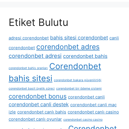
Etiket Bulutu
bahis sitesi corendonbet
adresi corendonbet
canli
corendonbet adres
corendonbet
corendonbet adresi
corendonbet bahis
Corendonbet
corendonbet bahis oranları
bahis sitesi
corendonbet bakara güvenilirliği
corendonbet basit üyelik süreci
corendonbet bir ödeme sistemi
corendonbet bonus
corendonbet canli
corendonbet canli destek
corendonbet canli maç
izle
corendonbet canlı bahis
corendonbet canlı casino
corendonbet canlı oyunlar
corendonbet casino casino
Corendonbet