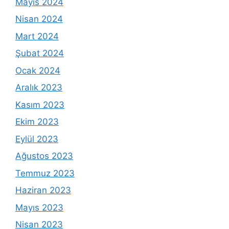
Mayıs 2024
Nisan 2024
Mart 2024
Şubat 2024
Ocak 2024
Aralık 2023
Kasım 2023
Ekim 2023
Eylül 2023
Ağustos 2023
Temmuz 2023
Haziran 2023
Mayıs 2023
Nisan 2023