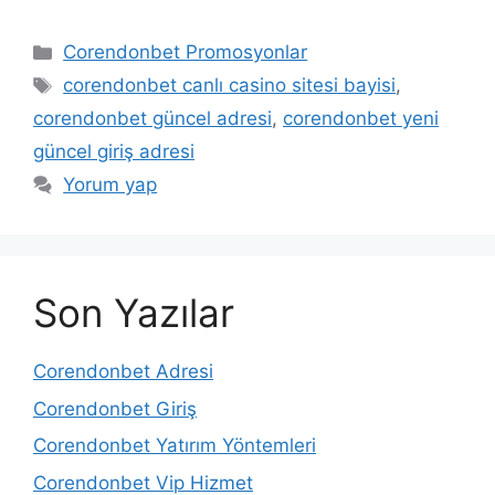
Kategoriler
Corendonbet Promosyonlar
Etiketler
corendonbet canlı casino sitesi bayisi
,
corendonbet güncel adresi
,
corendonbet yeni
güncel giriş adresi
Yorum yap
Son Yazılar
Corendonbet Adresi
Corendonbet Giriş
Corendonbet Yatırım Yöntemleri
Corendonbet Vip Hizmet