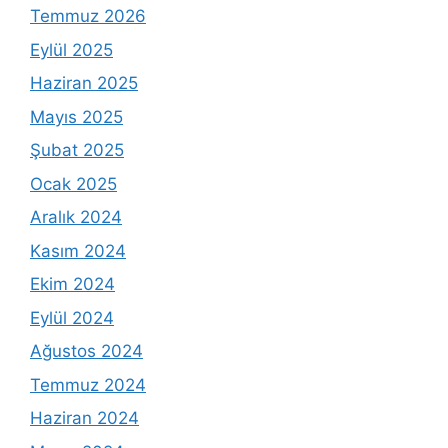
Temmuz 2026
Eylül 2025
Haziran 2025
Mayıs 2025
Şubat 2025
Ocak 2025
Aralık 2024
Kasım 2024
Ekim 2024
Eylül 2024
Ağustos 2024
Temmuz 2024
Haziran 2024