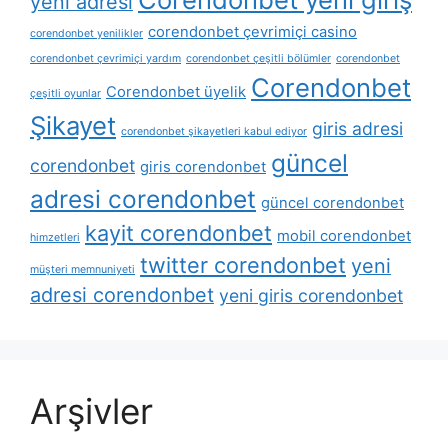
yeni adresi
corendonbet çevrimiçi casino
corendonbet yenilikler
corendonbet çevrimiçi yardım
corendonbet çeşitli bölümler
corendonbet
Corendonbet
Corendonbet üyelik
çeşitli oyunlar
Şikayet
giris adresi
corendonbet şikayetleri kabul ediyor
güncel
corendonbet
giris corendonbet
adresi corendonbet
güncel corendonbet
kayit corendonbet
mobil corendonbet
himzetleri
twitter corendonbet
yeni
müşteri memnuniyeti
adresi corendonbet
yeni giris corendonbet
Arşivler