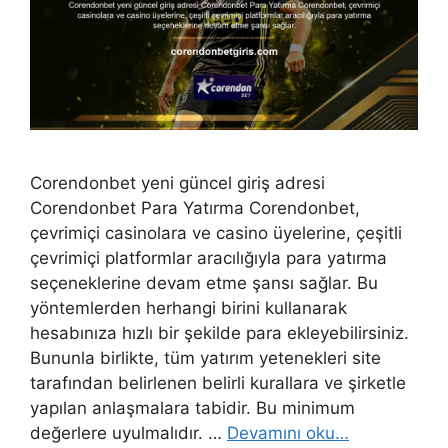
Corendonbet yeni güncel giriş adresi
Corendonbet Para Yatırma Corendonbet,
çevrimiçi casinolara ve casino üyelerine, çeşitli
çevrimiçi platformlar aracılığıyla para yatırma
seçeneklerine devam etme şansı sağlar. Bu
yöntemlerden herhangi birini kullanarak
hesabınıza hızlı bir şekilde para ekleyebilirsiniz.
Bununla birlikte, tüm yatırım yetenekleri site
tarafından belirlenen belirli kurallara ve şirketle
yapılan anlaşmalara tabidir. Bu minimum
değerlere uyulmalıdır. …
Devamını oku…