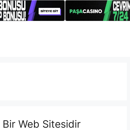
Bir Web Sitesidir