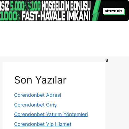
a
Son Yazılar
Corendonbet Adresi
Corendonbet Giriş
Corendonbet Yatırım Yöntemleri
Corendonbet Vip Hizmet