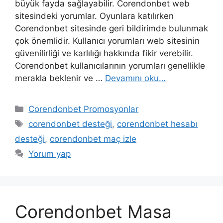
büyük fayda sağlayabilir. Corendonbet web
sitesindeki yorumlar. Oyunlara katılırken
Corendonbet sitesinde geri bildirimde bulunmak
çok önemlidir. Kullanıcı yorumları web sitesinin
güvenilirliği ve karlılığı hakkında fikir verebilir.
Corendonbet kullanıcılarının yorumları genellikle
merakla beklenir ve …
Devamını oku…
Kategoriler
Corendonbet Promosyonlar
Etiketler
corendonbet desteği
,
corendonbet hesabı
desteği
,
corendonbet maç izle
Yorum yap
Corendonbet Masa