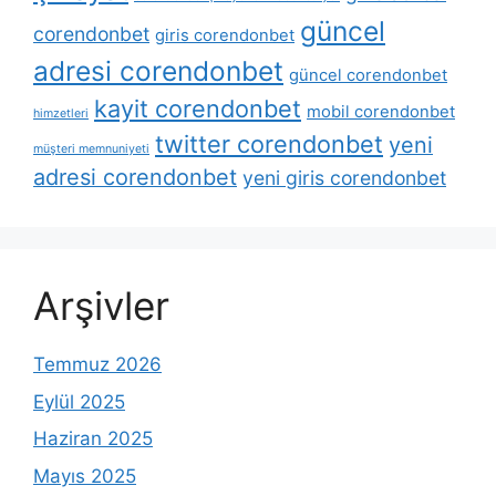
güncel
corendonbet
giris corendonbet
adresi corendonbet
güncel corendonbet
kayit corendonbet
mobil corendonbet
himzetleri
twitter corendonbet
yeni
müşteri memnuniyeti
adresi corendonbet
yeni giris corendonbet
Arşivler
Temmuz 2026
Eylül 2025
Haziran 2025
Mayıs 2025