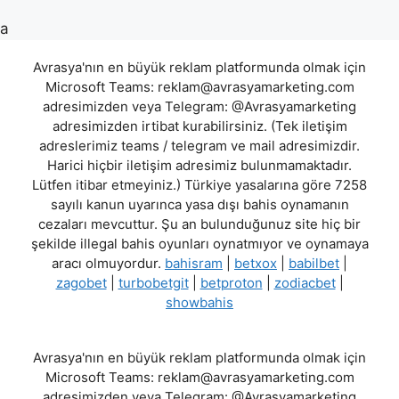
a
Avrasya'nın en büyük reklam platformunda olmak için
Microsoft Teams:
reklam@avrasyamarketing.com
adresimizden veya Telegram: @Avrasyamarketing
adresimizden irtibat kurabilirsiniz. (Tek iletişim
adreslerimiz teams / telegram ve mail adresimizdir.
Harici hiçbir iletişim adresimiz bulunmamaktadır.
Lütfen itibar etmeyiniz.) Türkiye yasalarına göre 7258
sayılı kanun uyarınca yasa dışı bahis oynamanın
cezaları mevcuttur. Şu an bulunduğunuz site hiç bir
şekilde illegal bahis oyunları oynatmıyor ve oynamaya
aracı olmuyordur.
bahisram
|
betxox
|
babilbet
|
zagobet
|
turbobetgit
|
betproton
|
zodiacbet
|
showbahis
Avrasya'nın en büyük reklam platformunda olmak için
Microsoft Teams:
reklam@avrasyamarketing.com
adresimizden veya Telegram: @Avrasyamarketing