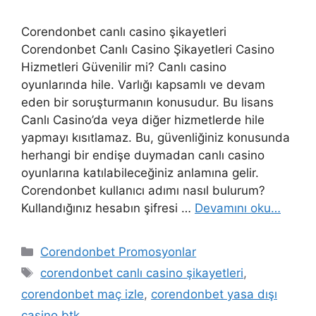
Corendonbet canlı casino şikayetleri
Corendonbet Canlı Casino Şikayetleri Casino
Hizmetleri Güvenilir mi? Canlı casino
oyunlarında hile. Varlığı kapsamlı ve devam
eden bir soruşturmanın konusudur. Bu lisans
Canlı Casino’da veya diğer hizmetlerde hile
yapmayı kısıtlamaz. Bu, güvenliğiniz konusunda
herhangi bir endişe duymadan canlı casino
oyunlarına katılabileceğiniz anlamına gelir.
Corendonbet kullanıcı adımı nasıl bulurum?
Kullandığınız hesabın şifresi …
Devamını oku…
Kategoriler
Corendonbet Promosyonlar
Etiketler
corendonbet canlı casino şikayetleri
,
corendonbet maç izle
,
corendonbet yasa dışı
casino btk