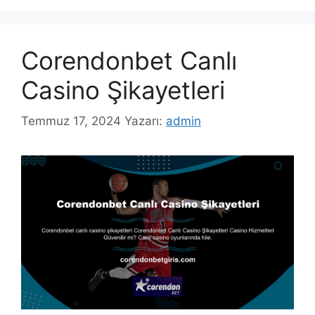
Corendonbet Canlı
Casino Şikayetleri
Temmuz 17, 2024
Yazarı:
admin