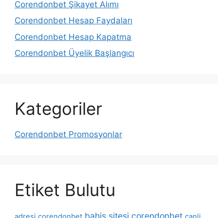
Corendonbet Şikayet Alımı
Corendonbet Hesap Faydaları
Corendonbet Hesap Kapatma
Corendonbet Üyelik Başlangıcı
Kategoriler
Corendonbet Promosyonlar
Etiket Bulutu
bahis sitesi corendonbet
adresi corendonbet
canli