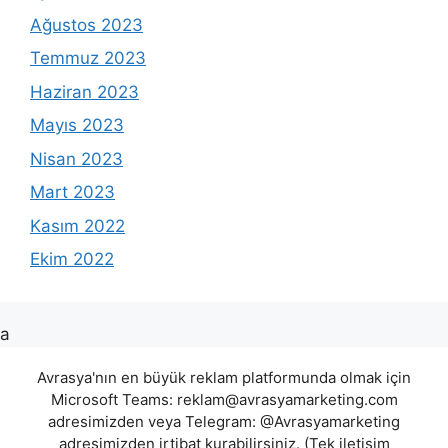
Ağustos 2023
Temmuz 2023
Haziran 2023
Mayıs 2023
Nisan 2023
Mart 2023
Kasım 2022
Ekim 2022
a
Avrasya'nın en büyük reklam platformunda olmak için
Microsoft Teams:
reklam@avrasyamarketing.com
adresimizden veya Telegram: @Avrasyamarketing
adresimizden irtibat kurabilirsiniz. (Tek iletişim