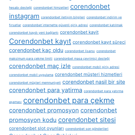
corendonbet
hesabı desteği
corendonbet himzetleri
instagram
corendonbet i̇letişim bilgileri
corendonbet i̇ndirim ve
fırsatlar
corendonbet i̇nternette güvenli giriş adresi
corendonbet katılmak
corendonbet kayit
corendonbet kaydı yeni bağlantı
Corendonbet kayıt
corendonbet kayıt süreci
corendonbet kaç oldu
corendonbet lisansı
corendonbet
maksimum para çekme limiti
corendonbet masa çevrimiçi desteği
corendonbet maç izle
corendonbet mobil giriş adresi
corendonbet müşteri hizmetleri
corendonbet mobil uygulama
corendonbet nasil bir site
corendonbet müşteri memnuniyeti
corendonbet para yatirma
corendonbet para yatırma
corendonbet para çekme
aşaması
corendonbet promosyon
corendonbet
corendonbet sitesi
promosyon kodu
corendonbet slot oyunları
corendonbet son gönderileri