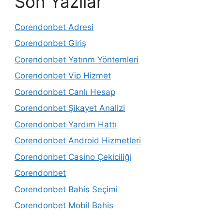
Son Yazılar
Corendonbet Adresi
Corendonbet Giriş
Corendonbet Yatırım Yöntemleri
Corendonbet Vip Hizmet
Corendonbet Canlı Hesap
Corendonbet Şikayet Analizi
Corendonbet Yardım Hattı
Corendonbet Android Hizmetleri
Corendonbet Casino Çekiciliği
Corendonbet
Corendonbet Bahis Seçimi
Corendonbet Mobil Bahis