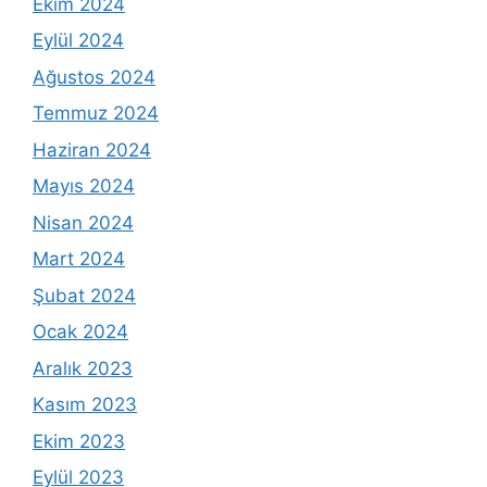
Ekim 2024
Eylül 2024
Ağustos 2024
Temmuz 2024
Haziran 2024
Mayıs 2024
Nisan 2024
Mart 2024
Şubat 2024
Ocak 2024
Aralık 2023
Kasım 2023
Ekim 2023
Eylül 2023