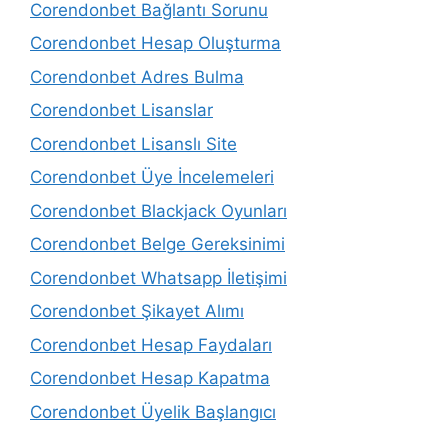
Corendonbet Bağlantı Sorunu
Corendonbet Hesap Oluşturma
Corendonbet Adres Bulma
Corendonbet Lisanslar
Corendonbet Lisanslı Site
Corendonbet Üye İncelemeleri
Corendonbet Blackjack Oyunları
Corendonbet Belge Gereksinimi
Corendonbet Whatsapp İletişimi
Corendonbet Şikayet Alımı
Corendonbet Hesap Faydaları
Corendonbet Hesap Kapatma
Corendonbet Üyelik Başlangıcı