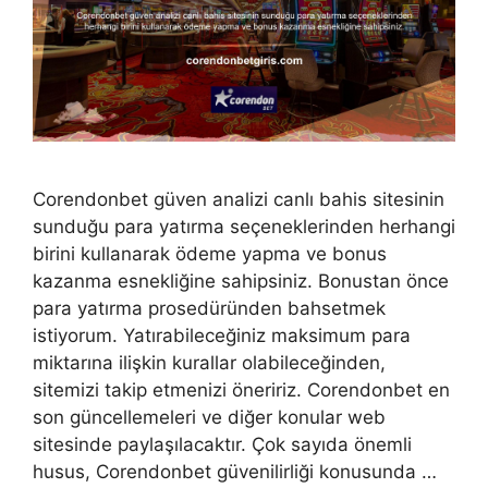
Corendonbet güven analizi canlı bahis sitesinin
sunduğu para yatırma seçeneklerinden herhangi
birini kullanarak ödeme yapma ve bonus
kazanma esnekliğine sahipsiniz. Bonustan önce
para yatırma prosedüründen bahsetmek
istiyorum. Yatırabileceğiniz maksimum para
miktarına ilişkin kurallar olabileceğinden,
sitemizi takip etmenizi öneririz. Corendonbet en
son güncellemeleri ve diğer konular web
sitesinde paylaşılacaktır. Çok sayıda önemli
husus, Corendonbet güvenilirliği konusunda …