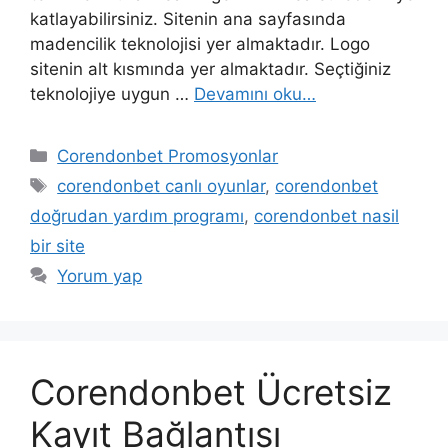
katlayabilirsiniz. Sitenin ana sayfasında
madencilik teknolojisi yer almaktadır. Logo
sitenin alt kısmında yer almaktadır. Seçtiğiniz
teknolojiye uygun …
Devamını oku…
Kategoriler
Corendonbet Promosyonlar
Etiketler
corendonbet canlı oyunlar
,
corendonbet
doğrudan yardım programı
,
corendonbet nasil
bir site
Yorum yap
Corendonbet Ücretsiz
Kayıt Bağlantısı