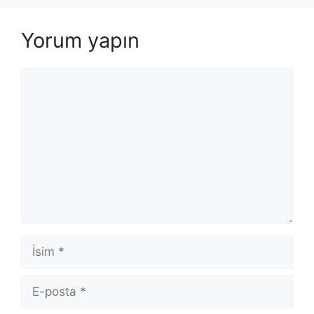
Yorum yapın
Yorum
İsim
E-
posta