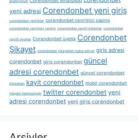
corendonbet
Corendonbet WhatsApp
açamıyorum
Corendonbet yeni giriş
yeni adresi
corendonbet çevrimiçi casino
corendonbet yenilikler
corendonbet çevrimiçi yardım
corendonbet çeşitli bölümler
corendonbet
Corendonbet
Corendonbet üyelik
çeşitli oyunlar
Şikayet
giris adresi
corendonbet şikayetleri kabul ediyor
güncel
corendonbet
giris corendonbet
adresi corendonbet
güncel corendonbet
kayit corendonbet
mobil corendonbet
himzetleri
twitter corendonbet
yeni
müşteri memnuniyeti
adresi corendonbet
yeni giris corendonbet
Arşivler