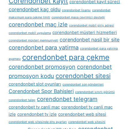
Corendonbet kayıt
corendonbet kayıt süreci
corendonbet kaç oldu
corendonbet lisansı
corendonbet
maksimum para çekme limiti
corendonbet masa çevrimiçi desteği
corendonbet maç izle
corendonbet mobil giriş adresi
corendonbet müşteri hizmetleri
corendonbet mobil uygulama
corendonbet nasil bir site
corendonbet müşteri memnuniyeti
corendonbet para yatirma
corendonbet para yatırma
corendonbet para çekme
aşaması
corendonbet promosyon
corendonbet
corendonbet sitesi
promosyon kodu
corendonbet slot oyunları
corendonbet son gönderileri
Corendonbet Spor Bahisleri
corendonbet sınırlı görüntü
corendonbet telegram
corendonbet talep
corendonbet tv canli maç
corendonbet tv canli maç
izle
corendonbet tv izle
corendonbet web sitesi
corendonbet web sitesinde dns ayarları
corendonbet web sitesini