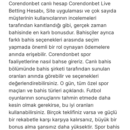
Corendonbet canlı hesap Corendonbet Live
Betting Hesabı, Site uygulaması ve çok sayıda
müşterinin kullanıcılarının incelemeleri
tarafından kanıtlandığı gibi, gerçek zaman
bahisinde en karlı bonusdur. Bahisçiler ayrıca
farklı bahis seçenekleri arasında seçim
yapmada önemli bir rol oynayan ödemelere
anında erişebilir. Corendonbet spor
faaliyetlerine nasıl bahse gireriz. Canlı bahis
bölümünde bahis şirketi tarafından sunulan
oranları anında görebilir ve seçenekleri
değerlendirebilirsiniz. O gün, tüm özel spor
maçları ve bahis türleri açıklandı. Futbol
oyunlarının sonuçlarını tahmin etmede daha
kesin olmak gerekirse, bu iyi oranları
kullanabilirsiniz. Birçok teklifiniz varsa ve güçlü
bir rekabetle karşı karşıya kalırsanız, büyük bir
bonus alma şansınız daha yüksektir. Spor bahis