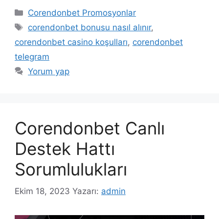
Kategoriler
Corendonbet Promosyonlar
Etiketler
corendonbet bonusu nasıl alınır
,
corendonbet casino koşulları
,
corendonbet
telegram
Yorum yap
Corendonbet Canlı
Destek Hattı
Sorumlulukları
Ekim 18, 2023
Yazarı:
admin