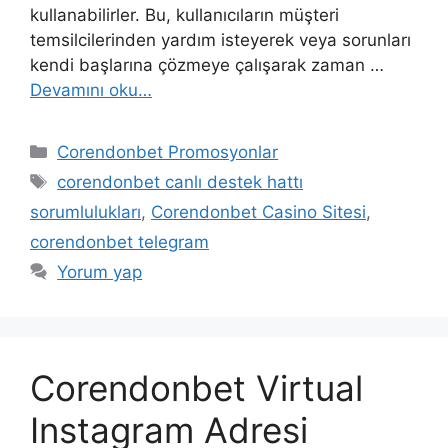
kullanabilirler. Bu, kullanıcıların müşteri
temsilcilerinden yardım isteyerek veya sorunları
kendi başlarına çözmeye çalışarak zaman …
Devamını oku…
Kategoriler
Corendonbet Promosyonlar
Etiketler
corendonbet canlı destek hattı
sorumlulukları
,
Corendonbet Casino Sitesi
,
corendonbet telegram
Yorum yap
Corendonbet Virtual
Instagram Adresi