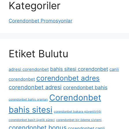
Kategoriler
Corendonbet Promosyonlar
Etiket Bulutu
bahis sitesi corendonbet
adresi corendonbet
canli
corendonbet adres
corendonbet
corendonbet adresi
corendonbet bahis
Corendonbet
corendonbet bahis oranları
bahis sitesi
corendonbet bakara güvenilirliği
corendonbet basit üyelik süreci
corendonbet bir ödeme sistemi
corendonbet bonus
corendonbet canli