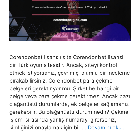
Corendonbet lisanslı site Corendonbet lisanslı
bir Türk oyun sitesidir. Ancak, siteyi kontrol
etmek istiyorsanız, çevrimiçi olumlu bir inceleme
bırakabilirsiniz. Corendonbet para çekme
belgeleri gerektiriyor mu. Şirket herhangi bir
belge veya para çekme gerektirmez. Ancak bazı
olağanüstü durumlarda, ek belgeler sağlamanız
gerekebilir. Bu olağanüstü durum nedir? Çekme
işlemi sırasında yanlış numarayı girerseniz,
kimliğinizi onaylamak için bir …
Devamını oku…