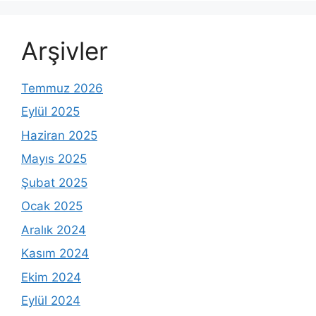
Arşivler
Temmuz 2026
Eylül 2025
Haziran 2025
Mayıs 2025
Şubat 2025
Ocak 2025
Aralık 2024
Kasım 2024
Ekim 2024
Eylül 2024