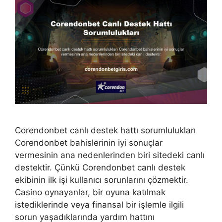
Corendonbet canlı destek hattı sorumlulukları
Corendonbet bahislerinin iyi sonuçlar
vermesinin ana nedenlerinden biri sitedeki canlı
destektir. Çünkü Corendonbet canlı destek
ekibinin ilk işi kullanıcı sorunlarını çözmektir.
Casino oynayanlar, bir oyuna katılmak
istediklerinde veya finansal bir işlemle ilgili
sorun yaşadıklarında yardım hattını