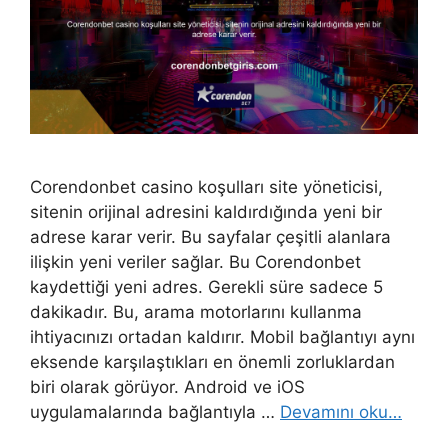
Corendonbet casino koşulları site yöneticisi,
sitenin orijinal adresini kaldırdığında yeni bir
adrese karar verir. Bu sayfalar çeşitli alanlara
ilişkin yeni veriler sağlar. Bu Corendonbet
kaydettiği yeni adres. Gerekli süre sadece 5
dakikadır. Bu, arama motorlarını kullanma
ihtiyacınızı ortadan kaldırır. Mobil bağlantıyı aynı
eksende karşılaştıkları en önemli zorluklardan
biri olarak görüyor. Android ve iOS
uygulamalarında bağlantıyla …
Devamını oku…