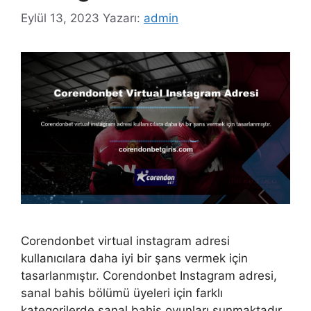
Eylül 13, 2023
Yazarı:
admin
Corendonbet virtual instagram adresi
kullanıcılara daha iyi bir şans vermek için
tasarlanmıştır. Corendonbet Instagram adresi,
sanal bahis bölümü üyeleri için farklı
kategorilerde sanal bahis oyunları sunmaktadır.