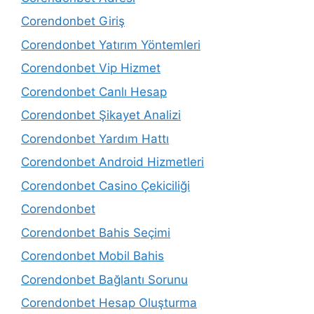
Corendonbet Giriş
Corendonbet Yatırım Yöntemleri
Corendonbet Vip Hizmet
Corendonbet Canlı Hesap
Corendonbet Şikayet Analizi
Corendonbet Yardım Hattı
Corendonbet Android Hizmetleri
Corendonbet Casino Çekiciliği
Corendonbet
Corendonbet Bahis Seçimi
Corendonbet Mobil Bahis
Corendonbet Bağlantı Sorunu
Corendonbet Hesap Oluşturma