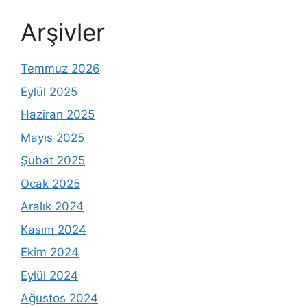
Arşivler
Temmuz 2026
Eylül 2025
Haziran 2025
Mayıs 2025
Şubat 2025
Ocak 2025
Aralık 2024
Kasım 2024
Ekim 2024
Eylül 2024
Ağustos 2024