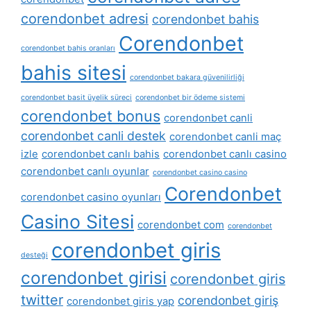
corendonbet adresi
corendonbet bahis
Corendonbet
corendonbet bahis oranları
bahis sitesi
corendonbet bakara güvenilirliği
corendonbet basit üyelik süreci
corendonbet bir ödeme sistemi
corendonbet bonus
corendonbet canli
corendonbet canli destek
corendonbet canli maç
izle
corendonbet canlı bahis
corendonbet canlı casino
corendonbet canlı oyunlar
corendonbet casino casino
Corendonbet
corendonbet casino oyunları
Casino Sitesi
corendonbet com
corendonbet
corendonbet giris
desteği
corendonbet girisi
corendonbet giris
twitter
corendonbet giriş
corendonbet giris yap