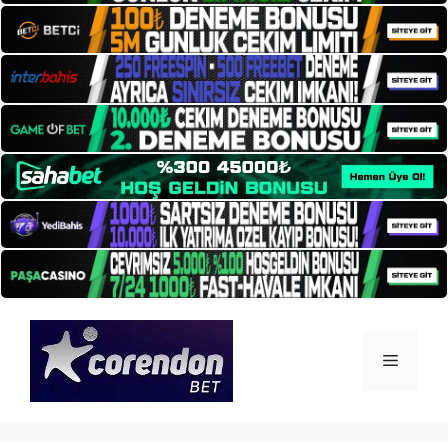
İçeriğe
atla
Menü