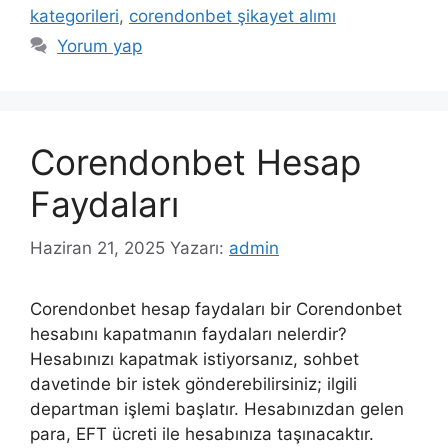
kategorileri
,
corendonbet şikayet alımı
Yorum yap
Corendonbet Hesap
Faydaları
Haziran 21, 2025
Yazarı:
admin
Corendonbet hesap faydaları bir Corendonbet
hesabını kapatmanın faydaları nelerdir?
Hesabınızı kapatmak istiyorsanız, sohbet
davetinde bir istek gönderebilirsiniz; ilgili
departman işlemi başlatır. Hesabınızdan gelen
para, EFT ücreti ile hesabınıza taşınacaktır.