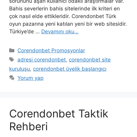
sorununu aşan kullanıcı odaklı araştırmalar var.
Bahis severlerin bahis sitelerinde ilk kriteri en
çok nasıl elde ettikleridir. Corendonbet Türk
oyun pazarına yeni katılan yeni bir web sitesidir.
Türkiye’de …
Devamını oku…
Kategoriler
Corendonbet Promosyonlar
Etiketler
adresi corendonbet
,
corendonbet site
kuruluşu
,
corendonbet üyelik başlangıcı
Yorum yap
Corendonbet Taktik
Rehberi