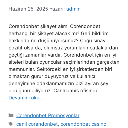
Haziran 25, 2025
Yazarı:
admin
Corendonbet şikayet alımı Corendonbet
herhangi bir şikayet alacak mı? Geri bildirim
hakkında ne düşünüyorsunuz? Çoğu sınav
pozitif olsa da, olumsuz yorumların çatlaklardan
geçtiği zamanlar vardır. Corendonbet için en iyi
siteleri bulan oyuncular seçimlerinden gerçekten
memnunlar. Sektördeki en iyi şirketlerden biri
olmaktan gurur duyuyoruz ve kullanıcı
deneyimine odaklanmamızın bizi ayıran şey
olduğunu biliyoruz. Canlı bahis ofisinde …
Devamını oku…
Kategoriler
Corendonbet Promosyonlar
Etiketler
canli corendonbet
,
corendonbet casino