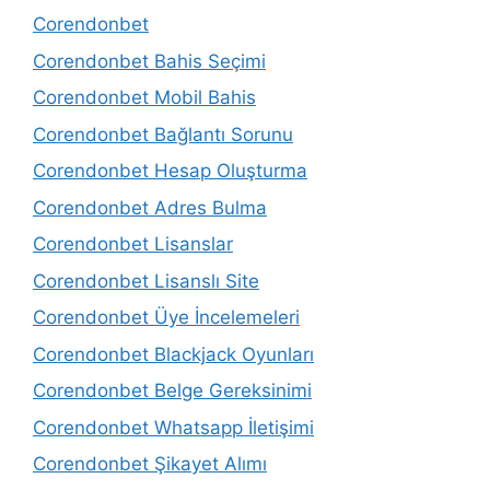
Corendonbet
Corendonbet Bahis Seçimi
Corendonbet Mobil Bahis
Corendonbet Bağlantı Sorunu
Corendonbet Hesap Oluşturma
Corendonbet Adres Bulma
Corendonbet Lisanslar
Corendonbet Lisanslı Site
Corendonbet Üye İncelemeleri
Corendonbet Blackjack Oyunları
Corendonbet Belge Gereksinimi
Corendonbet Whatsapp İletişimi
Corendonbet Şikayet Alımı