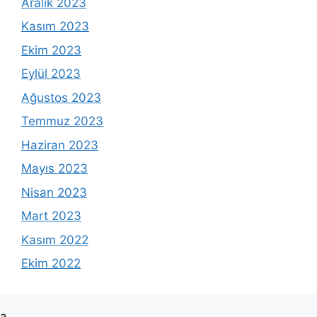
Aralık 2023
Kasım 2023
Ekim 2023
Eylül 2023
Ağustos 2023
Temmuz 2023
Haziran 2023
Mayıs 2023
Nisan 2023
Mart 2023
Kasım 2022
Ekim 2022
a