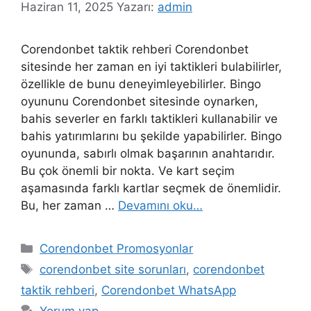
Haziran 11, 2025
Yazarı:
admin
Corendonbet taktik rehberi Corendonbet
sitesinde her zaman en iyi taktikleri bulabilirler,
özellikle de bunu deneyimleyebilirler. Bingo
oyununu Corendonbet sitesinde oynarken,
bahis severler en farklı taktikleri kullanabilir ve
bahis yatırımlarını bu şekilde yapabilirler. Bingo
oyununda, sabırlı olmak başarının anahtarıdır.
Bu çok önemli bir nokta. Ve kart seçim
aşamasında farklı kartlar seçmek de önemlidir.
Bu, her zaman …
Devamını oku…
Kategoriler
Corendonbet Promosyonlar
Etiketler
corendonbet site sorunları
,
corendonbet
taktik rehberi
,
Corendonbet WhatsApp
Yorum yap