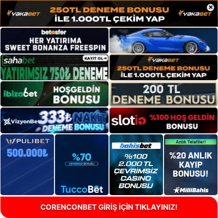
×
CORENCONBET GİRİŞ İÇİN TIKLAYINIZ!