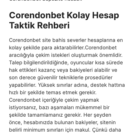
Corendonbet Kolay Hesap
Taktik Rehberi
Corendonbet site bahis severler hesaplarına en
kolay şekilde para aktarabilirler.Corendonbet
aracılığıyla çekim istekleri oluşturmak önemlidir.
Talep bilgilendirildiğinde, oyuncular kısa sürede
hak ettikleri kazanç veya bakiyeleri alabilir ve
son derece güvenilir tekniklerle prosedürler
yapabilirler. Yüksek sınırlar adına, destek hattına
hızlı bir şekilde temas etmek gerekir.
Corendonbet içeriğiyle çekim yapmak
istiyorsanız, bazı aşamaları mükemmel bir
şekilde tamamlamanız gerekir. Her şeyden
önce, hesabınızda bulunan bakiyeler, sitenin
belirli minimum sınırları için makul. Çünkü daha