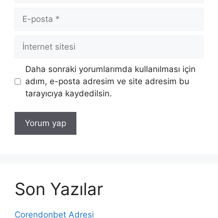
E-
posta
İnternet
sitesi
Daha sonraki yorumlarımda kullanılması için
adım, e-posta adresim ve site adresim bu
tarayıcıya kaydedilsin.
Son Yazılar
Corendonbet Adresi