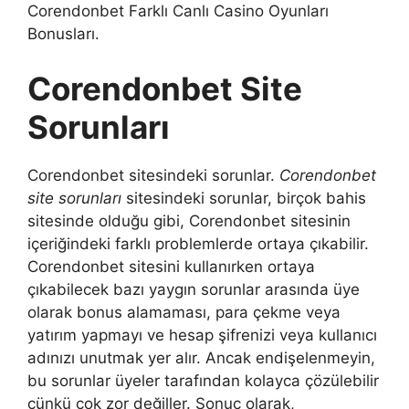
Corendonbet Farklı Canlı Casino Oyunları
Bonusları.
Corendonbet Site
Sorunları
Corendonbet sitesindeki sorunlar.
Corendonbet
site sorunları
sitesindeki sorunlar, birçok bahis
sitesinde olduğu gibi, Corendonbet sitesinin
içeriğindeki farklı problemlerde ortaya çıkabilir.
Corendonbet sitesini kullanırken ortaya
çıkabilecek bazı yaygın sorunlar arasında üye
olarak bonus alamaması, para çekme veya
yatırım yapmayı ve hesap şifrenizi veya kullanıcı
adınızı unutmak yer alır. Ancak endişelenmeyin,
bu sorunlar üyeler tarafından kolayca çözülebilir
çünkü çok zor değiller. Sonuç olarak,