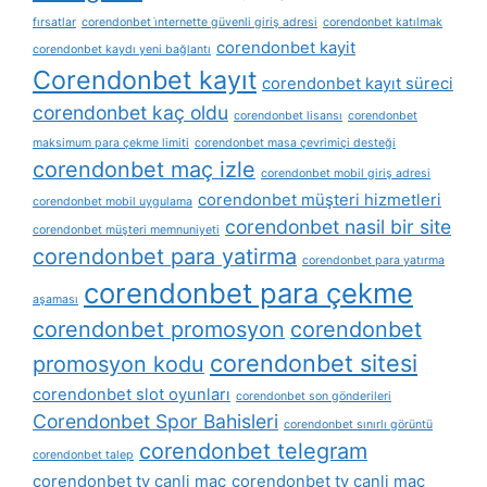
fırsatlar
corendonbet i̇nternette güvenli giriş adresi
corendonbet katılmak
corendonbet kayit
corendonbet kaydı yeni bağlantı
Corendonbet kayıt
corendonbet kayıt süreci
corendonbet kaç oldu
corendonbet lisansı
corendonbet
maksimum para çekme limiti
corendonbet masa çevrimiçi desteği
corendonbet maç izle
corendonbet mobil giriş adresi
corendonbet müşteri hizmetleri
corendonbet mobil uygulama
corendonbet nasil bir site
corendonbet müşteri memnuniyeti
corendonbet para yatirma
corendonbet para yatırma
corendonbet para çekme
aşaması
corendonbet promosyon
corendonbet
corendonbet sitesi
promosyon kodu
corendonbet slot oyunları
corendonbet son gönderileri
Corendonbet Spor Bahisleri
corendonbet sınırlı görüntü
corendonbet telegram
corendonbet talep
corendonbet tv canli maç
corendonbet tv canli maç