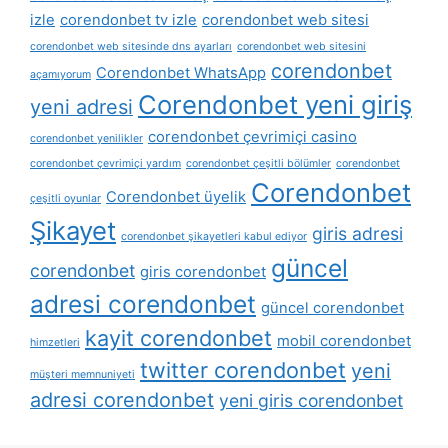
izle
corendonbet tv izle
corendonbet web sitesi
corendonbet web sitesinde dns ayarları
corendonbet web sitesini
corendonbet
Corendonbet WhatsApp
açamıyorum
Corendonbet yeni giriş
yeni adresi
corendonbet çevrimiçi casino
corendonbet yenilikler
corendonbet çevrimiçi yardım
corendonbet çeşitli bölümler
corendonbet
Corendonbet
Corendonbet üyelik
çeşitli oyunlar
Şikayet
giris adresi
corendonbet şikayetleri kabul ediyor
güncel
corendonbet
giris corendonbet
adresi corendonbet
güncel corendonbet
kayit corendonbet
mobil corendonbet
himzetleri
twitter corendonbet
yeni
müşteri memnuniyeti
adresi corendonbet
yeni giris corendonbet