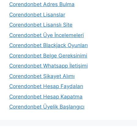
Corendonbet Adres Bulma
Corendonbet Lisanslar
Corendonbet Lisanslı Site
Corendonbet Üye İncelemeleri
Corendonbet Blackjack Oyunları
Corendonbet Belge Gereksinimi
Corendonbet Whatsapp İletişimi
Corendonbet Şikayet Alımı
Corendonbet Hesap Faydaları
Corendonbet Hesap Kapatma
Corendonbet Üyelik Başlangıcı