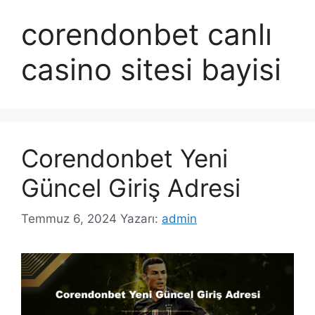
corendonbet canlı
casino sitesi bayisi
Corendonbet Yeni
Güncel Giriş Adresi
Temmuz 6, 2024
Yazarı:
admin