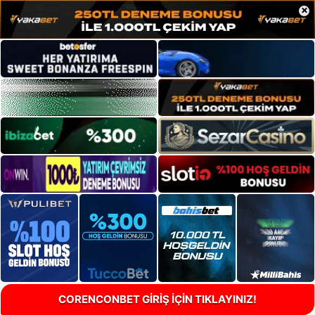
×
CORENCONBET GİRİŞ İÇİN TIKLAYINIZ!