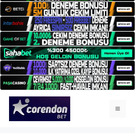
İçeriğe
atla
Menü