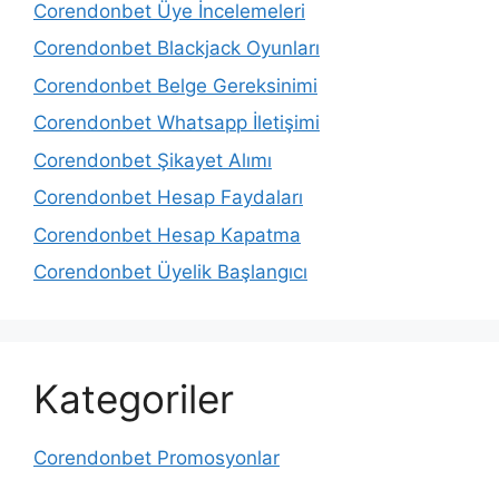
Corendonbet Üye İncelemeleri
Corendonbet Blackjack Oyunları
Corendonbet Belge Gereksinimi
Corendonbet Whatsapp İletişimi
Corendonbet Şikayet Alımı
Corendonbet Hesap Faydaları
Corendonbet Hesap Kapatma
Corendonbet Üyelik Başlangıcı
Kategoriler
Corendonbet Promosyonlar