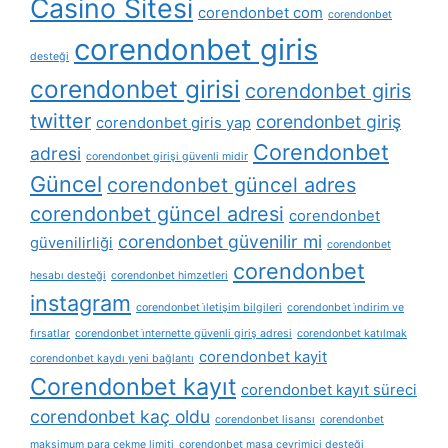
Casino Sitesi
corendonbet com
corendonbet
corendonbet giris
desteği
corendonbet girisi
corendonbet giris
twitter
corendonbet giriş
corendonbet giris yap
Corendonbet
adresi
corendonbet girişi güvenli midir
Güncel
corendonbet güncel adres
corendonbet güncel adresi
corendonbet
corendonbet güvenilir mi
güvenilirliği
corendonbet
corendonbet
hesabı desteği
corendonbet himzetleri
instagram
corendonbet i̇letişim bilgileri
corendonbet i̇ndirim ve
fırsatlar
corendonbet i̇nternette güvenli giriş adresi
corendonbet katılmak
corendonbet kayit
corendonbet kaydı yeni bağlantı
Corendonbet kayıt
corendonbet kayıt süreci
corendonbet kaç oldu
corendonbet lisansı
corendonbet
maksimum para çekme limiti
corendonbet masa çevrimiçi desteği