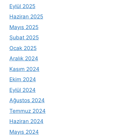
Eylül 2025
Haziran 2025
Mayıs 2025
Şubat 2025
Ocak 2025
Aralık 2024
Kasım 2024
Ekim 2024
Eylül 2024
Ağustos 2024
Temmuz 2024
Haziran 2024
Mayıs 2024