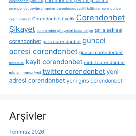
corendonbet çevrimiçi casino
corendonbet yenilikler
corendonbet çevrimiçi yardım
corendonbet çeşitli bölümler
corendonbet
Corendonbet
Corendonbet üyelik
çeşitli oyunlar
Şikayet
giris adresi
corendonbet şikayetleri kabul ediyor
güncel
corendonbet
giris corendonbet
adresi corendonbet
güncel corendonbet
kayit corendonbet
mobil corendonbet
himzetleri
twitter corendonbet
yeni
müşteri memnuniyeti
adresi corendonbet
yeni giris corendonbet
Arşivler
Temmuz 2026