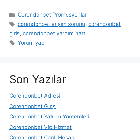
Kategoriler
Corendonbet Promosyonlar
Etiketler
corendonbet erişim sorunu
,
corendonbet
giris
,
corendonbet yardım hattı
Yorum yap
Son Yazılar
Corendonbet Adresi
Corendonbet Giriş
Corendonbet Yatırım Yöntemleri
Corendonbet Vip Hizmet
Corendonbet Canlı Hesap