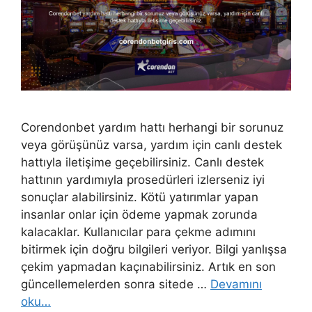
Corendonbet yardım hattı herhangi bir sorunuz
veya görüşünüz varsa, yardım için canlı destek
hattıyla iletişime geçebilirsiniz. Canlı destek
hattının yardımıyla prosedürleri izlerseniz iyi
sonuçlar alabilirsiniz. Kötü yatırımlar yapan
insanlar onlar için ödeme yapmak zorunda
kalacaklar. Kullanıcılar para çekme adımını
bitirmek için doğru bilgileri veriyor. Bilgi yanlışsa
çekim yapmadan kaçınabilirsiniz. Artık en son
güncellemelerden sonra sitede …
Devamını
oku…