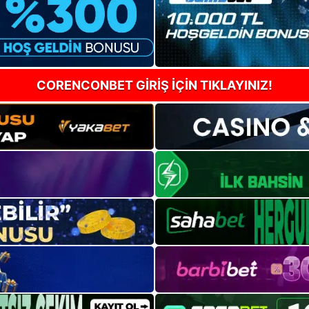
CORENCONBET GİRİŞ İÇİN TIKLAYINIZ!