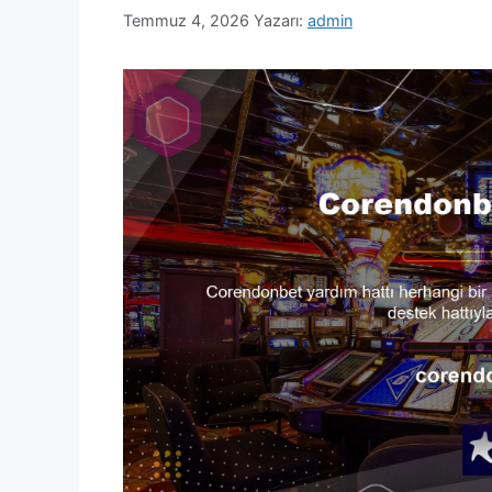
Temmuz 4, 2026
Yazarı:
admin