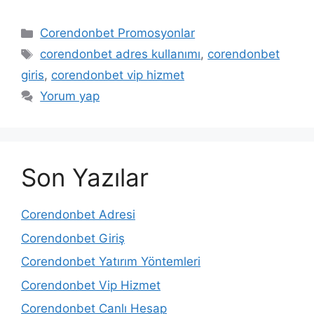
Kategoriler
Corendonbet Promosyonlar
Etiketler
corendonbet adres kullanımı
,
corendonbet
giris
,
corendonbet vip hizmet
Yorum yap
Son Yazılar
Corendonbet Adresi
Corendonbet Giriş
Corendonbet Yatırım Yöntemleri
Corendonbet Vip Hizmet
Corendonbet Canlı Hesap