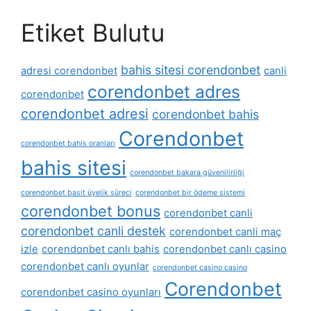
Etiket Bulutu
bahis sitesi corendonbet
adresi corendonbet
canli
corendonbet adres
corendonbet
corendonbet adresi
corendonbet bahis
Corendonbet
corendonbet bahis oranları
bahis sitesi
corendonbet bakara güvenilirliği
corendonbet basit üyelik süreci
corendonbet bir ödeme sistemi
corendonbet bonus
corendonbet canli
corendonbet canli destek
corendonbet canli maç
izle
corendonbet canlı bahis
corendonbet canlı casino
corendonbet canlı oyunlar
corendonbet casino casino
Corendonbet
corendonbet casino oyunları