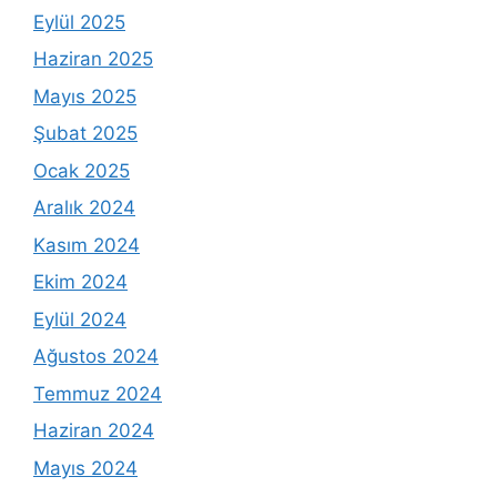
Eylül 2025
Haziran 2025
Mayıs 2025
Şubat 2025
Ocak 2025
Aralık 2024
Kasım 2024
Ekim 2024
Eylül 2024
Ağustos 2024
Temmuz 2024
Haziran 2024
Mayıs 2024