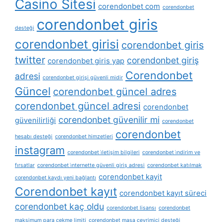
Casino Sitesi
corendonbet com
corendonbet
corendonbet giris
desteği
corendonbet girisi
corendonbet giris
twitter
corendonbet giriş
corendonbet giris yap
Corendonbet
adresi
corendonbet girişi güvenli midir
Güncel
corendonbet güncel adres
corendonbet güncel adresi
corendonbet
corendonbet güvenilir mi
güvenilirliği
corendonbet
corendonbet
hesabı desteği
corendonbet himzetleri
instagram
corendonbet i̇letişim bilgileri
corendonbet i̇ndirim ve
fırsatlar
corendonbet i̇nternette güvenli giriş adresi
corendonbet katılmak
corendonbet kayit
corendonbet kaydı yeni bağlantı
Corendonbet kayıt
corendonbet kayıt süreci
corendonbet kaç oldu
corendonbet lisansı
corendonbet
maksimum para çekme limiti
corendonbet masa çevrimiçi desteği