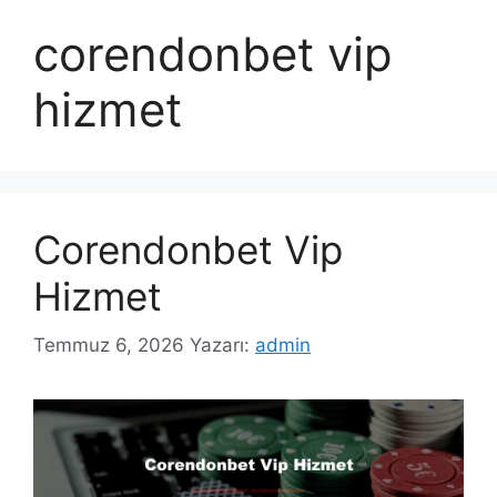
corendonbet vip
hizmet
Corendonbet Vip
Hizmet
Temmuz 6, 2026
Yazarı:
admin