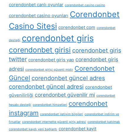
corendonbet canlı oyunlar
corendonbet casino casino
Corendonbet
corendonbet casino oyunları
Casino Sitesi
corendonbet com
corendonbet
corendonbet giris
desteği
corendonbet girisi
corendonbet giris
twitter
corendonbet giriş
corendonbet giris yap
Corendonbet
adresi
corendonbet girişi güvenli midir
Güncel
corendonbet güncel adres
corendonbet güncel adresi
corendonbet
corendonbet güvenilir mi
güvenilirliği
corendonbet
corendonbet
hesabı desteği
corendonbet himzetleri
instagram
corendonbet i̇letişim bilgileri
corendonbet i̇ndirim ve
fırsatlar
corendonbet i̇nternette güvenli giriş adresi
corendonbet katılmak
corendonbet kayit
corendonbet kaydı yeni bağlantı