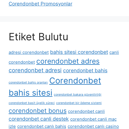
Corendonbet Promosyonlar
Etiket Bulutu
bahis sitesi corendonbet
adresi corendonbet
canli
corendonbet adres
corendonbet
corendonbet adresi
corendonbet bahis
Corendonbet
corendonbet bahis oranları
bahis sitesi
corendonbet bakara güvenilirliği
corendonbet basit üyelik süreci
corendonbet bir ödeme sistemi
corendonbet bonus
corendonbet canli
corendonbet canli destek
corendonbet canli maç
izle
corendonbet canlı bahis
corendonbet canlı casino