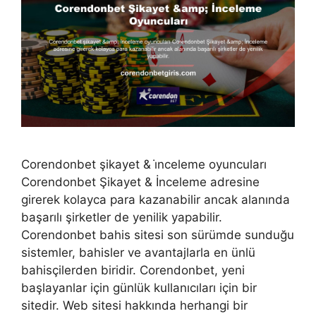
Corendonbet şikayet & i̇nceleme oyuncuları
Corendonbet Şikayet & İnceleme adresine
girerek kolayca para kazanabilir ancak alanında
başarılı şirketler de yenilik yapabilir.
Corendonbet bahis sitesi son sürümde sunduğu
sistemler, bahisler ve avantajlarla en ünlü
bahisçilerden biridir. Corendonbet, yeni
başlayanlar için günlük kullanıcıları için bir
sitedir. Web sitesi hakkında herhangi bir