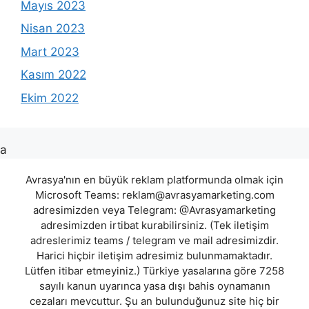
Mayıs 2023
Nisan 2023
Mart 2023
Kasım 2022
Ekim 2022
a
Avrasya'nın en büyük reklam platformunda olmak için
Microsoft Teams:
reklam@avrasyamarketing.com
adresimizden veya Telegram: @Avrasyamarketing
adresimizden irtibat kurabilirsiniz. (Tek iletişim
adreslerimiz teams / telegram ve mail adresimizdir.
Harici hiçbir iletişim adresimiz bulunmamaktadır.
Lütfen itibar etmeyiniz.) Türkiye yasalarına göre 7258
sayılı kanun uyarınca yasa dışı bahis oynamanın
cezaları mevcuttur. Şu an bulunduğunuz site hiç bir