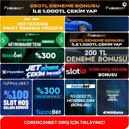
×
CORENCONBET GİRİŞ İÇİN TIKLAYINIZ!