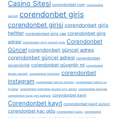
Casino Sitesi
corendonbet com
corendonbet
corendonbet giris
desteği
corendonbet girisi
corendonbet giris
twitter
corendonbet giriş
corendonbet giris yap
Corendonbet
adresi
corendonbet girişi güvenli midir
Güncel
corendonbet güncel adres
corendonbet güncel adresi
corendonbet
corendonbet güvenilir mi
güvenilirliği
corendonbet
corendonbet
hesabı desteği
corendonbet himzetleri
instagram
corendonbet i̇letişim bilgileri
corendonbet i̇ndirim ve
fırsatlar
corendonbet i̇nternette güvenli giriş adresi
corendonbet katılmak
corendonbet kayit
corendonbet kaydı yeni bağlantı
Corendonbet kayıt
corendonbet kayıt süreci
corendonbet kaç oldu
corendonbet lisansı
corendonbet