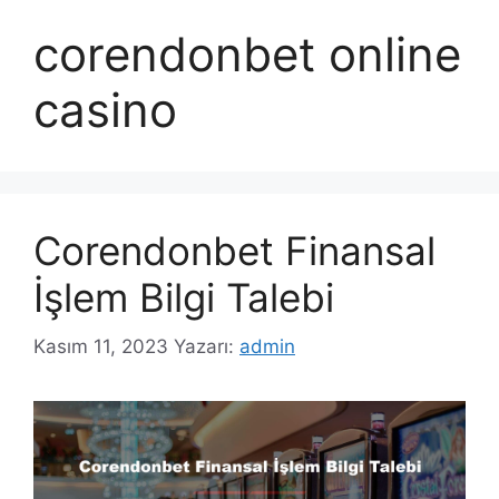
corendonbet online
casino
Corendonbet Finansal
İşlem Bilgi Talebi
Kasım 11, 2023
Yazarı:
admin