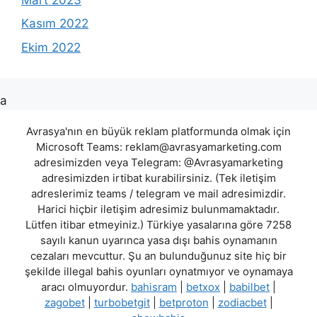
Kasım 2022
Ekim 2022
a
Avrasya'nın en büyük reklam platformunda olmak için
Microsoft Teams:
reklam@avrasyamarketing.com
adresimizden veya Telegram: @Avrasyamarketing
adresimizden irtibat kurabilirsiniz. (Tek iletişim
adreslerimiz teams / telegram ve mail adresimizdir.
Harici hiçbir iletişim adresimiz bulunmamaktadır.
Lütfen itibar etmeyiniz.) Türkiye yasalarına göre 7258
sayılı kanun uyarınca yasa dışı bahis oynamanın
cezaları mevcuttur. Şu an bulunduğunuz site hiç bir
şekilde illegal bahis oyunları oynatmıyor ve oynamaya
aracı olmuyordur.
bahisram
|
betxox
|
babilbet
|
zagobet
|
turbobetgit
|
betproton
|
zodiacbet
|