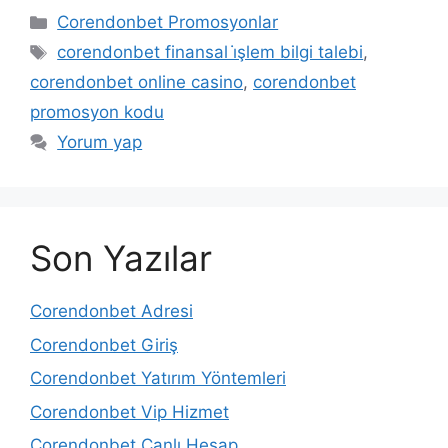
Kategoriler
Corendonbet Promosyonlar
Etiketler
corendonbet finansal i̇şlem bilgi talebi
,
corendonbet online casino
,
corendonbet
promosyon kodu
Yorum yap
Son Yazılar
Corendonbet Adresi
Corendonbet Giriş
Corendonbet Yatırım Yöntemleri
Corendonbet Vip Hizmet
Corendonbet Canlı Hesap