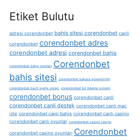
Etiket Bulutu
bahis sitesi corendonbet
adresi corendonbet
canli
corendonbet adres
corendonbet
corendonbet adresi
corendonbet bahis
Corendonbet
corendonbet bahis oranları
bahis sitesi
corendonbet bakara güvenilirliği
corendonbet basit üyelik süreci
corendonbet bir ödeme sistemi
corendonbet bonus
corendonbet canli
corendonbet canli destek
corendonbet canli maç
izle
corendonbet canlı bahis
corendonbet canlı casino
corendonbet canlı oyunlar
corendonbet casino casino
Corendonbet
corendonbet casino oyunları