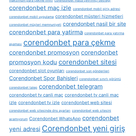
maksimum para çekme limiti
corendonbet masa çevrimiçi desteği
corendonbet maç izle
corendonbet mobil giriş adresi
corendonbet müşteri hizmetleri
corendonbet mobil uygulama
corendonbet nasil bir site
corendonbet müşteri memnuniyeti
corendonbet para yatirma
corendonbet para yatırma
corendonbet para çekme
aşaması
corendonbet promosyon
corendonbet
corendonbet sitesi
promosyon kodu
corendonbet slot oyunları
corendonbet son gönderileri
Corendonbet Spor Bahisleri
corendonbet sınırlı görüntü
corendonbet telegram
corendonbet talep
corendonbet tv canli maç
corendonbet tv canli maç
izle
corendonbet tv izle
corendonbet web sitesi
corendonbet web sitesinde dns ayarları
corendonbet web sitesini
corendonbet
Corendonbet WhatsApp
açamıyorum
Corendonbet yeni giriş
yeni adresi