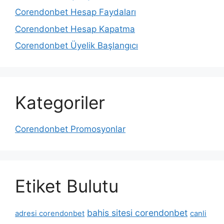
Corendonbet Hesap Faydaları
Corendonbet Hesap Kapatma
Corendonbet Üyelik Başlangıcı
Kategoriler
Corendonbet Promosyonlar
Etiket Bulutu
bahis sitesi corendonbet
adresi corendonbet
canli