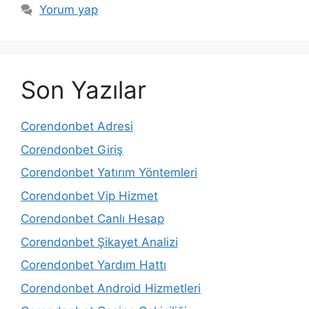
Yorum yap
Son Yazılar
Corendonbet Adresi
Corendonbet Giriş
Corendonbet Yatırım Yöntemleri
Corendonbet Vip Hizmet
Corendonbet Canlı Hesap
Corendonbet Şikayet Analizi
Corendonbet Yardım Hattı
Corendonbet Android Hizmetleri