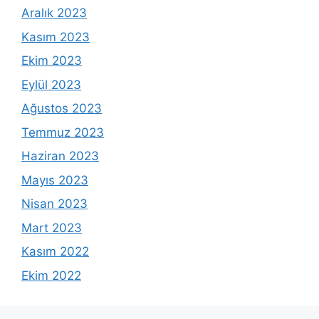
Aralık 2023
Kasım 2023
Ekim 2023
Eylül 2023
Ağustos 2023
Temmuz 2023
Haziran 2023
Mayıs 2023
Nisan 2023
Mart 2023
Kasım 2022
Ekim 2022