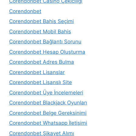
Corendonbet Casino Çekiciliği
Corendonbet
Corendonbet Bahis Seçimi
Corendonbet Mobil Bahis
Corendonbet Bağlantı Sorunu
Corendonbet Hesap Oluşturma
Corendonbet Adres Bulma
Corendonbet Lisanslar
Corendonbet Lisanslı Site
Corendonbet Üye İncelemeleri
Corendonbet Blackjack Oyunları
Corendonbet Belge Gereksinimi
Corendonbet Whatsapp İletişimi
Corendonbet Şikayet Alımı