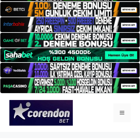
İçeriğe
atla
Menü