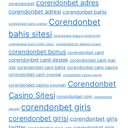
corendonbet adres
corendonbet
corendonbet adresi
corendonbet bahis
Corendonbet
corendonbet bahis oranları
bahis sitesi
corendonbet bakara güvenilirliği
corendonbet basit üyelik süreci
corendonbet bir ödeme sistemi
corendonbet bonus
corendonbet canli
corendonbet canli destek
corendonbet canli maç
izle
corendonbet canlı bahis
corendonbet canlı casino
corendonbet canlı oyunlar
corendonbet casino casino
Corendonbet
corendonbet casino oyunları
Casino Sitesi
corendonbet com
corendonbet
corendonbet giris
desteği
corendonbet girisi
corendonbet giris
twitter
corendonbet giriş