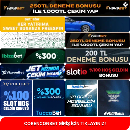
×
CORENCONBET GİRİŞ İÇİN TIKLAYINIZ!