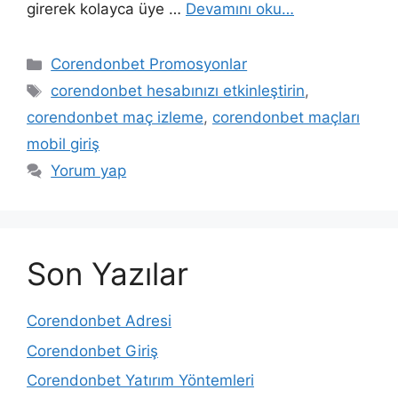
girerek kolayca üye …
Devamını oku…
Kategoriler
Corendonbet Promosyonlar
Etiketler
corendonbet hesabınızı etkinleştirin
,
corendonbet maç izleme
,
corendonbet maçları
mobil giriş
Yorum yap
Son Yazılar
Corendonbet Adresi
Corendonbet Giriş
Corendonbet Yatırım Yöntemleri