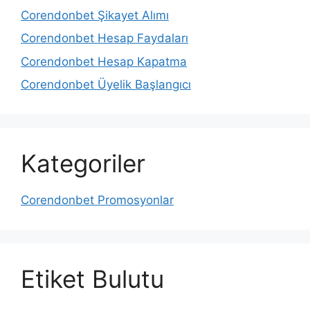
Corendonbet Şikayet Alımı
Corendonbet Hesap Faydaları
Corendonbet Hesap Kapatma
Corendonbet Üyelik Başlangıcı
Kategoriler
Corendonbet Promosyonlar
Etiket Bulutu