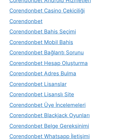
Corendonbet Android Hizmetleri
Corendonbet Casino Çekiciliği
Corendonbet
Corendonbet Bahis Seçimi
Corendonbet Mobil Bahis
Corendonbet Bağlantı Sorunu
Corendonbet Hesap Oluşturma
Corendonbet Adres Bulma
Corendonbet Lisanslar
Corendonbet Lisanslı Site
Corendonbet Üye İncelemeleri
Corendonbet Blackjack Oyunları
Corendonbet Belge Gereksinimi
Corendonbet Whatsapp İletişimi