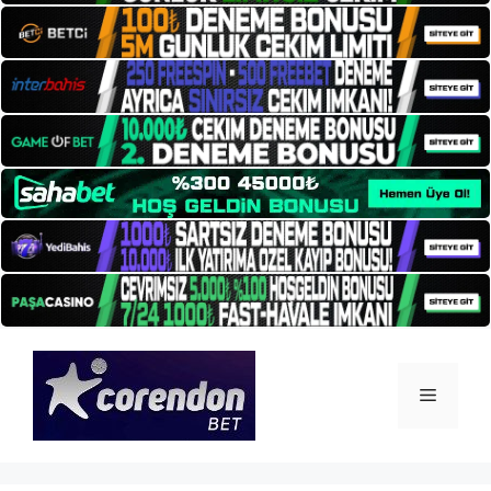
İçeriğe
atla
Menü