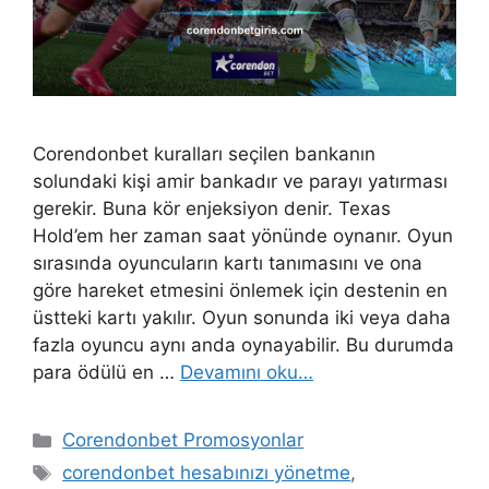
Corendonbet kuralları seçilen bankanın
solundaki kişi amir bankadır ve parayı yatırması
gerekir. Buna kör enjeksiyon denir. Texas
Hold’em her zaman saat yönünde oynanır. Oyun
sırasında oyuncuların kartı tanımasını ve ona
göre hareket etmesini önlemek için destenin en
üstteki kartı yakılır. Oyun sonunda iki veya daha
fazla oyuncu aynı anda oynayabilir. Bu durumda
para ödülü en …
Devamını oku…
Kategoriler
Corendonbet Promosyonlar
Etiketler
corendonbet hesabınızı yönetme
,