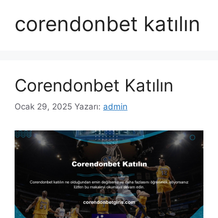
corendonbet katılın
Corendonbet Katılın
Ocak 29, 2025
Yazarı:
admin