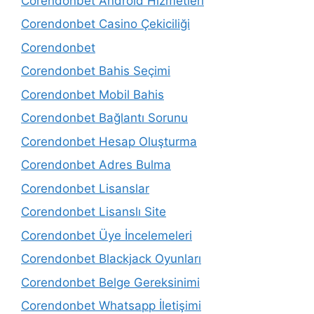
Corendonbet Android Hizmetleri
Corendonbet Casino Çekiciliği
Corendonbet
Corendonbet Bahis Seçimi
Corendonbet Mobil Bahis
Corendonbet Bağlantı Sorunu
Corendonbet Hesap Oluşturma
Corendonbet Adres Bulma
Corendonbet Lisanslar
Corendonbet Lisanslı Site
Corendonbet Üye İncelemeleri
Corendonbet Blackjack Oyunları
Corendonbet Belge Gereksinimi
Corendonbet Whatsapp İletişimi