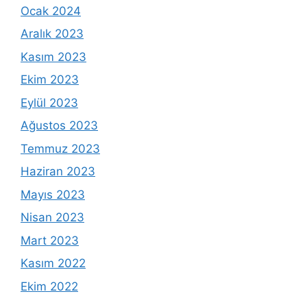
Ocak 2024
Aralık 2023
Kasım 2023
Ekim 2023
Eylül 2023
Ağustos 2023
Temmuz 2023
Haziran 2023
Mayıs 2023
Nisan 2023
Mart 2023
Kasım 2022
Ekim 2022