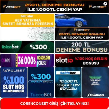
×
CORENCONBET GİRİŞ İÇİN TIKLAYINIZ!