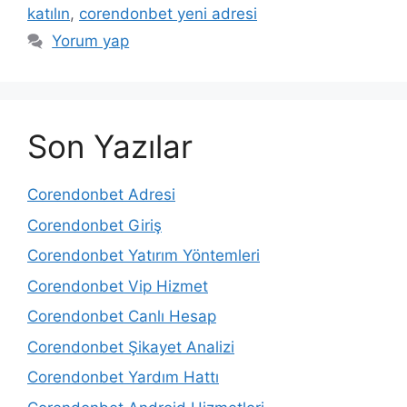
katılın
,
corendonbet yeni adresi
Yorum yap
Son Yazılar
Corendonbet Adresi
Corendonbet Giriş
Corendonbet Yatırım Yöntemleri
Corendonbet Vip Hizmet
Corendonbet Canlı Hesap
Corendonbet Şikayet Analizi
Corendonbet Yardım Hattı