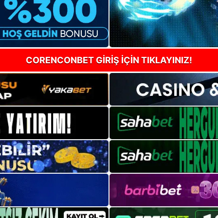
CORENCONBET GİRİŞ İÇİN TIKLAYINIZ!