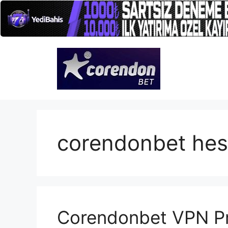
İçeriğe
atla
corendonbet hes
Corendonbet VPN P