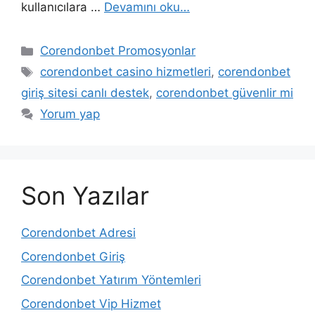
kullanıcılara …
Devamını oku…
Kategoriler
Corendonbet Promosyonlar
Etiketler
corendonbet casino hizmetleri
,
corendonbet
giriş sitesi canlı destek
,
corendonbet güvenlir mi
Yorum yap
Son Yazılar
Corendonbet Adresi
Corendonbet Giriş
Corendonbet Yatırım Yöntemleri
Corendonbet Vip Hizmet