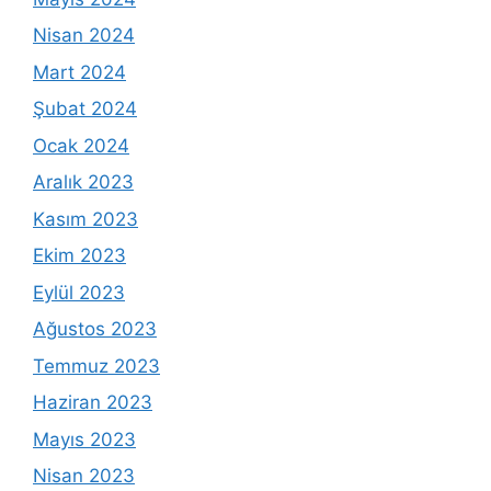
Nisan 2024
Mart 2024
Şubat 2024
Ocak 2024
Aralık 2023
Kasım 2023
Ekim 2023
Eylül 2023
Ağustos 2023
Temmuz 2023
Haziran 2023
Mayıs 2023
Nisan 2023