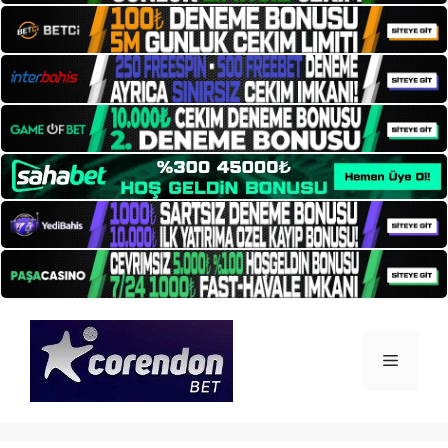
İçeriğe
atla
Menü