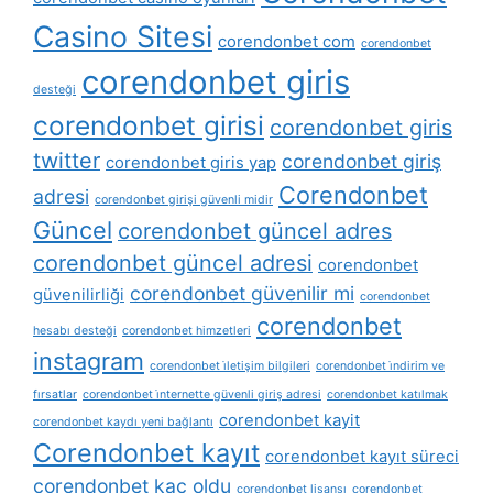
Casino Sitesi
corendonbet com
corendonbet
corendonbet giris
desteği
corendonbet girisi
corendonbet giris
twitter
corendonbet giriş
corendonbet giris yap
Corendonbet
adresi
corendonbet girişi güvenli midir
Güncel
corendonbet güncel adres
corendonbet güncel adresi
corendonbet
corendonbet güvenilir mi
güvenilirliği
corendonbet
corendonbet
hesabı desteği
corendonbet himzetleri
instagram
corendonbet i̇letişim bilgileri
corendonbet i̇ndirim ve
fırsatlar
corendonbet i̇nternette güvenli giriş adresi
corendonbet katılmak
corendonbet kayit
corendonbet kaydı yeni bağlantı
Corendonbet kayıt
corendonbet kayıt süreci
corendonbet kaç oldu
corendonbet lisansı
corendonbet