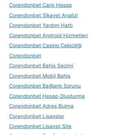
Corendonbet Canlı Hesap
Corendonbet Şikayet Analizi
Corendonbet Yardım Hattı
Corendonbet Android Hizmetleri
Corendonbet Casino Çekiciliği
Corendonbet
Corendonbet Bahis Seçimi
Corendonbet Mobil Bahis
Corendonbet Bağlantı Sorunu
Corendonbet Hesap Oluşturma
Corendonbet Adres Bulma
Corendonbet Lisanslar
Corendonbet Lisanslı Site