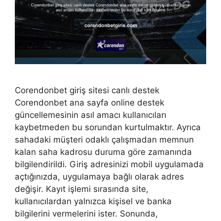
Corendonbet giriş sitesi canlı destek
Corendonbet ana sayfa online destek
güncellemesinin asıl amacı kullanıcıları
kaybetmeden bu sorundan kurtulmaktır. Ayrıca
sahadaki müşteri odaklı çalışmadan memnun
kalan saha kadrosu duruma göre zamanında
bilgilendirildi. Giriş adresinizi mobil uygulamada
açtığınızda, uygulamaya bağlı olarak adres
değişir. Kayıt işlemi sırasında site,
kullanıcılardan yalnızca kişisel ve banka
bilgilerini vermelerini ister. Sonunda,