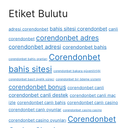
Etiket Bulutu
bahis sitesi corendonbet
adresi corendonbet
canli
corendonbet adres
corendonbet
corendonbet adresi
corendonbet bahis
Corendonbet
corendonbet bahis oranları
bahis sitesi
corendonbet bakara güvenilirliği
corendonbet basit üyelik süreci
corendonbet bir ödeme sistemi
corendonbet bonus
corendonbet canli
corendonbet canli destek
corendonbet canli maç
izle
corendonbet canlı bahis
corendonbet canlı casino
corendonbet canlı oyunlar
corendonbet casino casino
Corendonbet
corendonbet casino oyunları