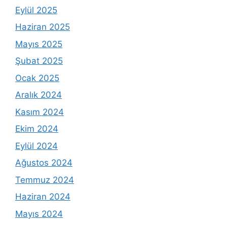
Eylül 2025
Haziran 2025
Mayıs 2025
Şubat 2025
Ocak 2025
Aralık 2024
Kasım 2024
Ekim 2024
Eylül 2024
Ağustos 2024
Temmuz 2024
Haziran 2024
Mayıs 2024