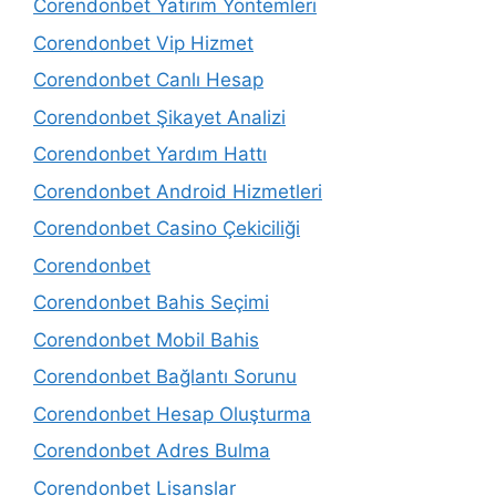
Corendonbet Yatırım Yöntemleri
Corendonbet Vip Hizmet
Corendonbet Canlı Hesap
Corendonbet Şikayet Analizi
Corendonbet Yardım Hattı
Corendonbet Android Hizmetleri
Corendonbet Casino Çekiciliği
Corendonbet
Corendonbet Bahis Seçimi
Corendonbet Mobil Bahis
Corendonbet Bağlantı Sorunu
Corendonbet Hesap Oluşturma
Corendonbet Adres Bulma
Corendonbet Lisanslar