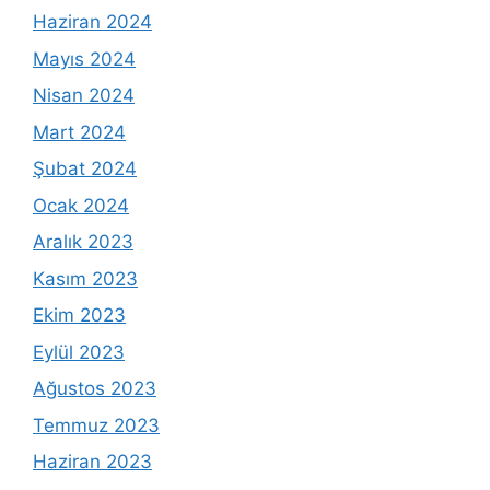
Haziran 2024
Mayıs 2024
Nisan 2024
Mart 2024
Şubat 2024
Ocak 2024
Aralık 2023
Kasım 2023
Ekim 2023
Eylül 2023
Ağustos 2023
Temmuz 2023
Haziran 2023