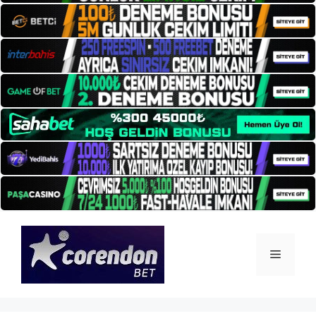
İçeriğe
atla
Menü