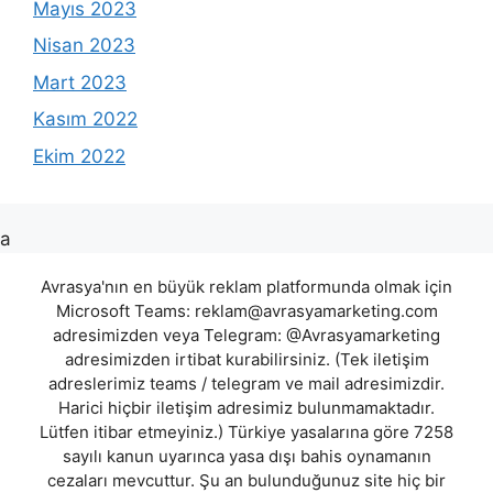
Mayıs 2023
Nisan 2023
Mart 2023
Kasım 2022
Ekim 2022
a
Avrasya'nın en büyük reklam platformunda olmak için
Microsoft Teams:
reklam@avrasyamarketing.com
adresimizden veya Telegram: @Avrasyamarketing
adresimizden irtibat kurabilirsiniz. (Tek iletişim
adreslerimiz teams / telegram ve mail adresimizdir.
Harici hiçbir iletişim adresimiz bulunmamaktadır.
Lütfen itibar etmeyiniz.) Türkiye yasalarına göre 7258
sayılı kanun uyarınca yasa dışı bahis oynamanın
cezaları mevcuttur. Şu an bulunduğunuz site hiç bir