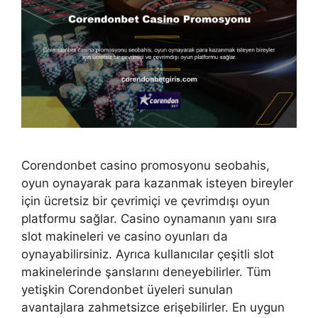
Corendonbet casino promosyonu seobahis,
oyun oynayarak para kazanmak isteyen bireyler
için ücretsiz bir çevrimiçi ve çevrimdışı oyun
platformu sağlar. Casino oynamanın yanı sıra
slot makineleri ve casino oyunları da
oynayabilirsiniz. Ayrıca kullanıcılar çeşitli slot
makinelerinde şanslarını deneyebilirler. Tüm
yetişkin Corendonbet üyeleri sunulan
avantajlara zahmetsizce erişebilirler. En uygun