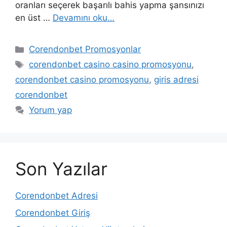
oranları seçerek başarılı bahis yapma şansınızı
en üst …
Devamını oku…
Kategoriler
Corendonbet Promosyonlar
Etiketler
corendonbet casino casino promosyonu
,
corendonbet casino promosyonu
,
giris adresi
corendonbet
Yorum yap
Son Yazılar
Corendonbet Adresi
Corendonbet Giriş