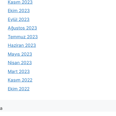
Kasım 2023
Ekim 2023
Eylül 2023
Ağustos 2023
Temmuz 2023
Haziran 2023
Mayıs 2023
Nisan 2023
Mart 2023
Kasım 2022
Ekim 2022
a