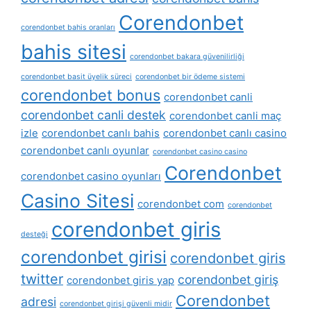
Corendonbet
corendonbet bahis oranları
bahis sitesi
corendonbet bakara güvenilirliği
corendonbet basit üyelik süreci
corendonbet bir ödeme sistemi
corendonbet bonus
corendonbet canli
corendonbet canli destek
corendonbet canli maç
izle
corendonbet canlı bahis
corendonbet canlı casino
corendonbet canlı oyunlar
corendonbet casino casino
Corendonbet
corendonbet casino oyunları
Casino Sitesi
corendonbet com
corendonbet
corendonbet giris
desteği
corendonbet girisi
corendonbet giris
twitter
corendonbet giriş
corendonbet giris yap
Corendonbet
adresi
corendonbet girişi güvenli midir