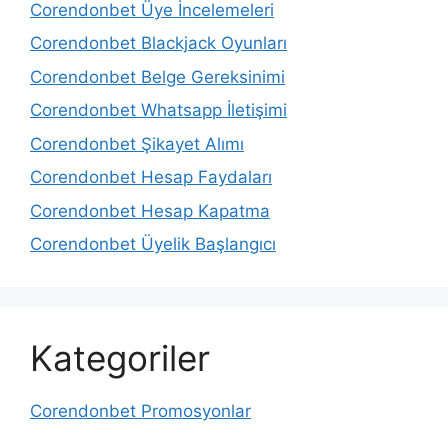
Corendonbet Üye İncelemeleri
Corendonbet Blackjack Oyunları
Corendonbet Belge Gereksinimi
Corendonbet Whatsapp İletişimi
Corendonbet Şikayet Alımı
Corendonbet Hesap Faydaları
Corendonbet Hesap Kapatma
Corendonbet Üyelik Başlangıcı
Kategoriler
Corendonbet Promosyonlar