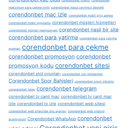
corendonbet lisansı
corendonbet
maksimum para çekme limiti
corendonbet masa çevrimiçi desteği
corendonbet maç izle
corendonbet mobil giriş adresi
corendonbet müşteri hizmetleri
corendonbet mobil uygulama
corendonbet nasil bir site
corendonbet müşteri memnuniyeti
corendonbet para yatirma
corendonbet para yatırma
corendonbet para çekme
aşaması
corendonbet promosyon
corendonbet
corendonbet sitesi
promosyon kodu
corendonbet slot oyunları
corendonbet son gönderileri
Corendonbet Spor Bahisleri
corendonbet sınırlı görüntü
corendonbet telegram
corendonbet talep
corendonbet tv canli maç
corendonbet tv canli maç
izle
corendonbet tv izle
corendonbet web sitesi
corendonbet web sitesinde dns ayarları
corendonbet web sitesini
corendonbet
Corendonbet WhatsApp
açamıyorum
Corendonbet yeni giriş