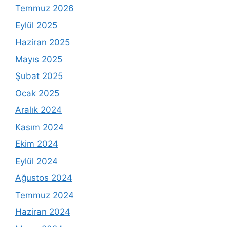
Temmuz 2026
Eylül 2025
Haziran 2025
Mayıs 2025
Şubat 2025
Ocak 2025
Aralık 2024
Kasım 2024
Ekim 2024
Eylül 2024
Ağustos 2024
Temmuz 2024
Haziran 2024