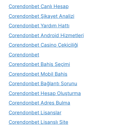
Corendonbet Canlı Hesap
Corendonbet Şikayet Analizi
Corendonbet Yardım Hattı
Corendonbet Android Hizmetleri
Corendonbet Casino Çekiciliği
Corendonbet
Corendonbet Bahis Seçimi
Corendonbet Mobil Bahis
Corendonbet Bağlantı Sorunu
Corendonbet Hesap Oluşturma
Corendonbet Adres Bulma
Corendonbet Lisanslar
Corendonbet Lisanslı Site