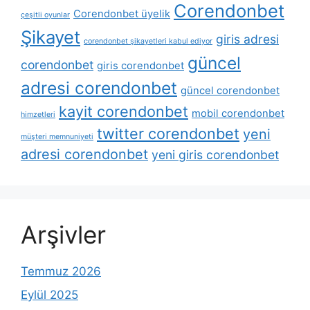
Corendonbet
Corendonbet üyelik
çeşitli oyunlar
Şikayet
giris adresi
corendonbet şikayetleri kabul ediyor
güncel
corendonbet
giris corendonbet
adresi corendonbet
güncel corendonbet
kayit corendonbet
mobil corendonbet
himzetleri
twitter corendonbet
yeni
müşteri memnuniyeti
adresi corendonbet
yeni giris corendonbet
Arşivler
Temmuz 2026
Eylül 2025