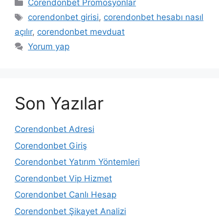
Kategoriler
Corendonbet Promosyonlar
Etiketler
corendonbet girisi
,
corendonbet hesabı nasıl
açılır
,
corendonbet mevduat
Yorum yap
Son Yazılar
Corendonbet Adresi
Corendonbet Giriş
Corendonbet Yatırım Yöntemleri
Corendonbet Vip Hizmet
Corendonbet Canlı Hesap
Corendonbet Şikayet Analizi