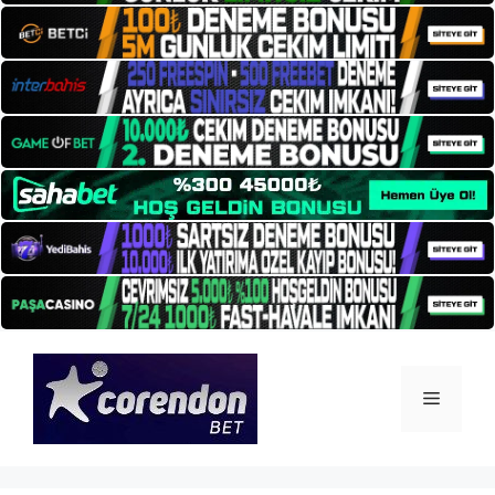
İçeriğe
atla
Menü