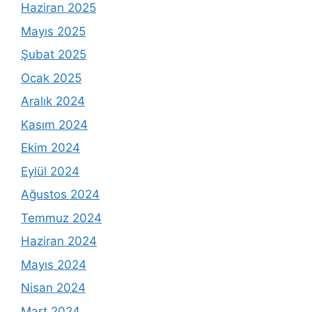
Haziran 2025
Mayıs 2025
Şubat 2025
Ocak 2025
Aralık 2024
Kasım 2024
Ekim 2024
Eylül 2024
Ağustos 2024
Temmuz 2024
Haziran 2024
Mayıs 2024
Nisan 2024
Mart 2024