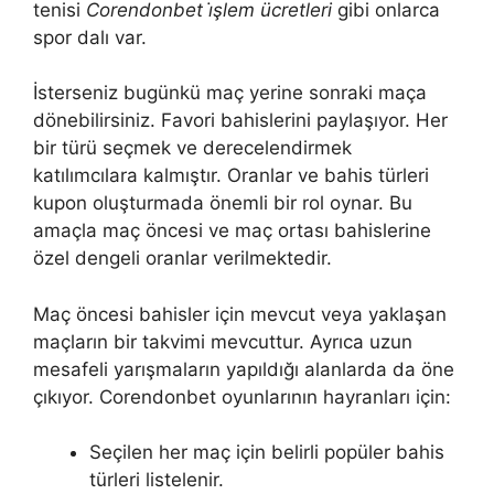
tenisi
Corendonbet i̇şlem ücretleri
gibi onlarca
spor dalı var.
İsterseniz bugünkü maç yerine sonraki maça
dönebilirsiniz. Favori bahislerini paylaşıyor. Her
bir türü seçmek ve derecelendirmek
katılımcılara kalmıştır. Oranlar ve bahis türleri
kupon oluşturmada önemli bir rol oynar. Bu
amaçla maç öncesi ve maç ortası bahislerine
özel dengeli oranlar verilmektedir.
Maç öncesi bahisler için mevcut veya yaklaşan
maçların bir takvimi mevcuttur. Ayrıca uzun
mesafeli yarışmaların yapıldığı alanlarda da öne
çıkıyor. Corendonbet oyunlarının hayranları için:
Seçilen her maç için belirli popüler bahis
türleri listelenir.