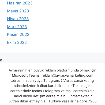
Haziran 2023
Mayıs 2023
Nisan 2023
Mart 2023
Kasım 2022
Ekim 2022
a
Avrasya'nın en büyük reklam platformunda olmak için
Microsoft Teams:
reklam@avrasyamarketing.com
adresimizden veya Telegram: @Avrasyamarketing
adresimizden irtibat kurabilirsiniz. (Tek iletişim
adreslerimiz teams / telegram ve mail adresimizdir.
Harici hiçbir iletişim adresimiz bulunmamaktadır.
Lütfen itibar etmeyiniz.) Türkiye yasalarına göre 7258