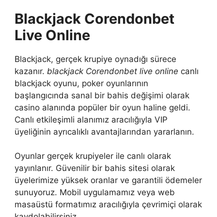
Blackjack Corendonbet
Live Online
Blackjack, gerçek krupiye oynadığı sürece
kazanır.
blackjack Corendonbet live online
canlı
blackjack oyunu, poker oyunlarının
başlangıcında sanal bir bahis değişimi olarak
casino alanında popüler bir oyun haline geldi.
Canlı etkileşimli alanımız aracılığıyla VIP
üyeliğinin ayrıcalıklı avantajlarından yararlanın.
Oyunlar gerçek krupiyeler ile canlı olarak
yayınlanır. Güvenilir bir bahis sitesi olarak
üyelerimize yüksek oranlar ve garantili ödemeler
sunuyoruz. Mobil uygulamamız veya web
masaüstü formatımız aracılığıyla çevrimiçi olarak
kaydolabilirsiniz.