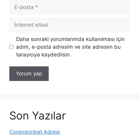
E-
posta
İnternet
sitesi
Daha sonraki yorumlarımda kullanılması için
adım, e-posta adresim ve site adresim bu
tarayıcıya kaydedilsin.
Son Yazılar
Corendonbet Adresi