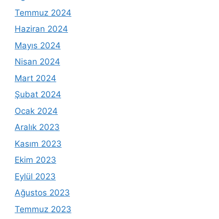
Temmuz 2024
Haziran 2024
Mayıs 2024
Nisan 2024
Mart 2024
Şubat 2024
Ocak 2024
Aralık 2023
Kasım 2023
Ekim 2023
Eylül 2023
Ağustos 2023
Temmuz 2023