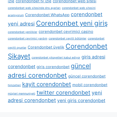
izle
corendonbet tv izle
corendonbet web sitesi
corendonbet web sitesinde dns ayarları
corendonbet web sitesini
corendonbet
Corendonbet WhatsApp
açamıyorum
Corendonbet yeni giriş
yeni adresi
corendonbet çevrimiçi casino
corendonbet yenilikler
corendonbet çevrimiçi yardım
corendonbet çeşitli bölümler
corendonbet
Corendonbet
Corendonbet üyelik
çeşitli oyunlar
Şikayet
giris adresi
corendonbet şikayetleri kabul ediyor
güncel
corendonbet
giris corendonbet
adresi corendonbet
güncel corendonbet
kayit corendonbet
mobil corendonbet
himzetleri
twitter corendonbet
yeni
müşteri memnuniyeti
adresi corendonbet
yeni giris corendonbet