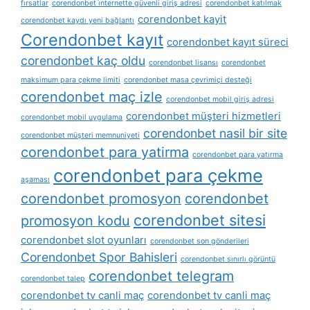
fırsatlar
corendonbet i̇nternette güvenli giriş adresi
corendonbet katılmak
corendonbet kayit
corendonbet kaydı yeni bağlantı
Corendonbet kayıt
corendonbet kayıt süreci
corendonbet kaç oldu
corendonbet lisansı
corendonbet
maksimum para çekme limiti
corendonbet masa çevrimiçi desteği
corendonbet maç izle
corendonbet mobil giriş adresi
corendonbet müşteri hizmetleri
corendonbet mobil uygulama
corendonbet nasil bir site
corendonbet müşteri memnuniyeti
corendonbet para yatirma
corendonbet para yatırma
corendonbet para çekme
aşaması
corendonbet promosyon
corendonbet
corendonbet sitesi
promosyon kodu
corendonbet slot oyunları
corendonbet son gönderileri
Corendonbet Spor Bahisleri
corendonbet sınırlı görüntü
corendonbet telegram
corendonbet talep
corendonbet tv canli maç
corendonbet tv canli maç