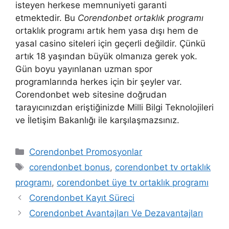
isteyen herkese memnuniyeti garanti
etmektedir. Bu
Corendonbet ortaklık programı
ortaklık programı artık hem yasa dışı hem de
yasal casino siteleri için geçerli değildir. Çünkü
artık 18 yaşından büyük olmanıza gerek yok.
Gün boyu yayınlanan uzman spor
programlarında herkes için bir şeyler var.
Corendonbet web sitesine doğrudan
tarayıcınızdan eriştiğinizde Milli Bilgi Teknolojileri
ve İletişim Bakanlığı ile karşılaşmazsınız.
Kategoriler
Corendonbet Promosyonlar
Etiketler
corendonbet bonus
,
corendonbet tv ortaklık
programı
,
corendonbet üye tv ortaklık programı
Yazı
Corendonbet Kayıt Süreci
dolaşımı
Corendonbet Avantajları Ve Dezavantajları