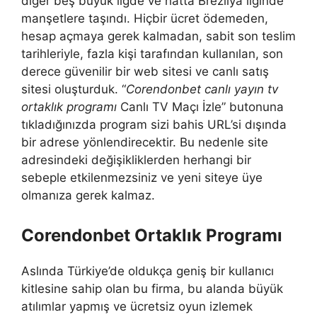
diğer beş büyük ligde ve hatta Brezilya liginde
manşetlere taşındı. Hiçbir ücret ödemeden,
hesap açmaya gerek kalmadan, sabit son teslim
tarihleriyle, fazla kişi tarafından kullanılan, son
derece güvenilir bir web sitesi ve canlı satış
sitesi oluşturduk. “
Corendonbet canlı yayın tv
ortaklık programı
Canlı TV Maçı İzle” butonuna
tıkladığınızda program sizi bahis URL’si dışında
bir adrese yönlendirecektir. Bu nedenle site
adresindeki değişikliklerden herhangi bir
sebeple etkilenmezsiniz ve yeni siteye üye
olmanıza gerek kalmaz.
Corendonbet Ortaklık Programı
Aslında Türkiye’de oldukça geniş bir kullanıcı
kitlesine sahip olan bu firma, bu alanda büyük
atılımlar yapmış ve ücretsiz oyun izlemek