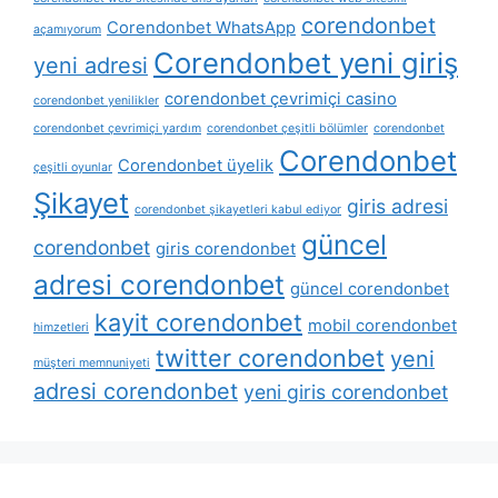
corendonbet
Corendonbet WhatsApp
açamıyorum
Corendonbet yeni giriş
yeni adresi
corendonbet çevrimiçi casino
corendonbet yenilikler
corendonbet çevrimiçi yardım
corendonbet çeşitli bölümler
corendonbet
Corendonbet
Corendonbet üyelik
çeşitli oyunlar
Şikayet
giris adresi
corendonbet şikayetleri kabul ediyor
güncel
corendonbet
giris corendonbet
adresi corendonbet
güncel corendonbet
kayit corendonbet
mobil corendonbet
himzetleri
twitter corendonbet
yeni
müşteri memnuniyeti
adresi corendonbet
yeni giris corendonbet