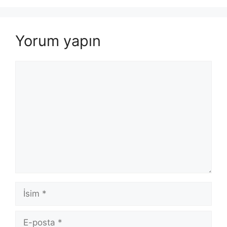
Yorum yapın
Yorum
İsim
E-