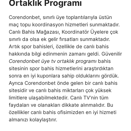
Ortaklık Programı
Corendonbet, sınırlı üye toplantılarıyla üstün
maç topu koordinasyon hizmetleri sunmaktadır.
Canlı Bahis Mağazası, Koordinatör Üyelere çok
sınırlı da olsa ek gelir fırsatları sunmaktadır.
Artık spor bahisleri, özellikle de canlı bahis
hakkında bilgi edinmenin zamanı geldi. Güvenilir
Corendonbet üye tv ortaklık programı
bahis
sitesinin spor bahis hizmetlerini araştırdıktan
sonra en iyi kuponlara sahip olduklarını gördük.
Ayrıca Corendonbet önde gelen bir canlı bahis
sitesidir ve canlı bahis miktarları çok yüksek
limitlere ulaşabilmektedir. Canlı TV’nin tüm
faydaları ve olanakları dikkate alınmalıdır. Bu
özellikler canlı bahis ofisimizden en iyi hizmeti
almanızı kolaylaştırır.