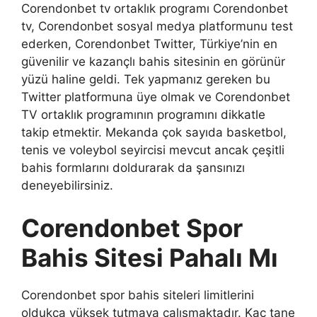
Corendonbet tv ortaklık programı Corendonbet
tv, Corendonbet sosyal medya platformunu test
ederken, Corendonbet Twitter, Türkiye’nin en
güvenilir ve kazançlı bahis sitesinin en görünür
yüzü haline geldi. Tek yapmanız gereken bu
Twitter platformuna üye olmak ve Corendonbet
TV ortaklık programının programını dikkatle
takip etmektir. Mekanda çok sayıda basketbol, ​​
tenis ve voleybol seyircisi mevcut ancak çeşitli
bahis formlarını doldurarak da şansınızı
deneyebilirsiniz.
Corendonbet Spor
Bahis Sitesi Pahalı Mı
Corendonbet spor bahis siteleri limitlerini
oldukça yüksek tutmaya çalışmaktadır. Kaç tane