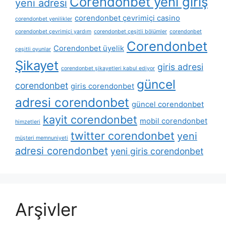
Corendonbet yeni giriş
yeni adresi
corendonbet çevrimiçi casino
corendonbet yenilikler
corendonbet çevrimiçi yardım
corendonbet çeşitli bölümler
corendonbet
Corendonbet
Corendonbet üyelik
çeşitli oyunlar
Şikayet
giris adresi
corendonbet şikayetleri kabul ediyor
güncel
corendonbet
giris corendonbet
adresi corendonbet
güncel corendonbet
kayit corendonbet
mobil corendonbet
himzetleri
twitter corendonbet
yeni
müşteri memnuniyeti
adresi corendonbet
yeni giris corendonbet
Arşivler