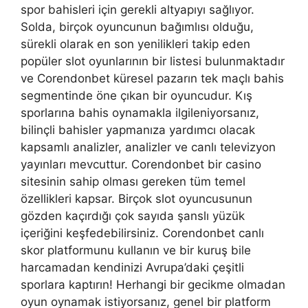
spor bahisleri için gerekli altyapıyı sağlıyor.
Solda, birçok oyuncunun bağımlısı olduğu,
sürekli olarak en son yenilikleri takip eden
popüler slot oyunlarının bir listesi bulunmaktadır
ve Corendonbet küresel pazarın tek maçlı bahis
segmentinde öne çıkan bir oyuncudur. Kış
sporlarına bahis oynamakla ilgileniyorsanız,
bilinçli bahisler yapmanıza yardımcı olacak
kapsamlı analizler, analizler ve canlı televizyon
yayınları mevcuttur. Corendonbet bir casino
sitesinin sahip olması gereken tüm temel
özellikleri kapsar. Birçok slot oyuncusunun
gözden kaçırdığı çok sayıda şanslı yüzük
içeriğini keşfedebilirsiniz. Corendonbet canlı
skor platformunu kullanın ve bir kuruş bile
harcamadan kendinizi Avrupa’daki çeşitli
sporlara kaptırın! Herhangi bir gecikme olmadan
oyun oynamak istiyorsanız, genel bir platform