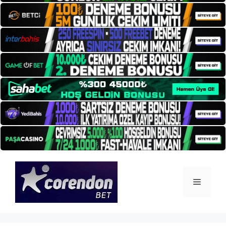
İçeriğe
atla
Menü