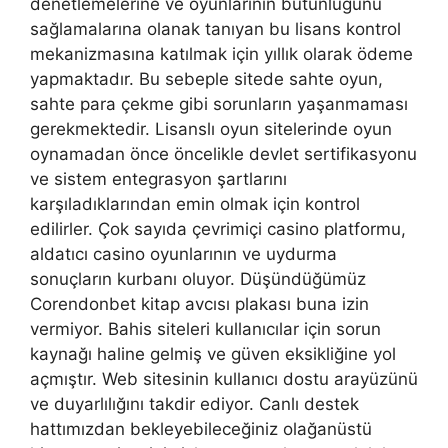
denetlemelerine ve oyunlarının bütünlüğünü
sağlamalarına olanak tanıyan bu lisans kontrol
mekanizmasına katılmak için yıllık olarak ödeme
yapmaktadır. Bu sebeple sitede sahte oyun,
sahte para çekme gibi sorunların yaşanmaması
gerekmektedir. Lisanslı oyun sitelerinde oyun
oynamadan önce öncelikle devlet sertifikasyonu
ve sistem entegrasyon şartlarını
karşıladıklarından emin olmak için kontrol
edilirler. Çok sayıda çevrimiçi casino platformu,
aldatıcı casino oyunlarının ve uydurma
sonuçların kurbanı oluyor. Düşündüğümüz
Corendonbet kitap avcısı plakası buna izin
vermiyor. Bahis siteleri kullanıcılar için sorun
kaynağı haline gelmiş ve güven eksikliğine yol
açmıştır. Web sitesinin kullanıcı dostu arayüzünü
ve duyarlılığını takdir ediyor. Canlı destek
hattımızdan bekleyebileceğiniz olağanüstü