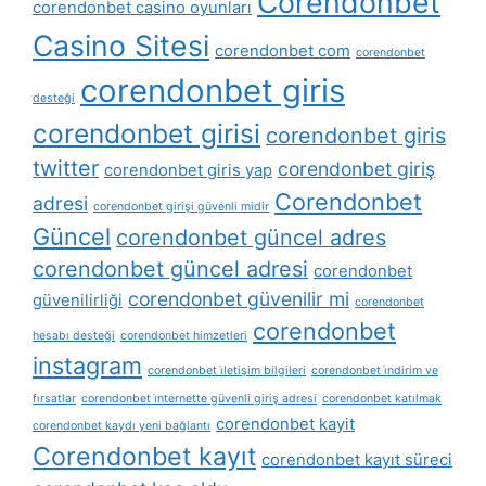
Corendonbet
corendonbet casino oyunları
Casino Sitesi
corendonbet com
corendonbet
corendonbet giris
desteği
corendonbet girisi
corendonbet giris
twitter
corendonbet giriş
corendonbet giris yap
Corendonbet
adresi
corendonbet girişi güvenli midir
Güncel
corendonbet güncel adres
corendonbet güncel adresi
corendonbet
corendonbet güvenilir mi
güvenilirliği
corendonbet
corendonbet
hesabı desteği
corendonbet himzetleri
instagram
corendonbet i̇letişim bilgileri
corendonbet i̇ndirim ve
fırsatlar
corendonbet i̇nternette güvenli giriş adresi
corendonbet katılmak
corendonbet kayit
corendonbet kaydı yeni bağlantı
Corendonbet kayıt
corendonbet kayıt süreci