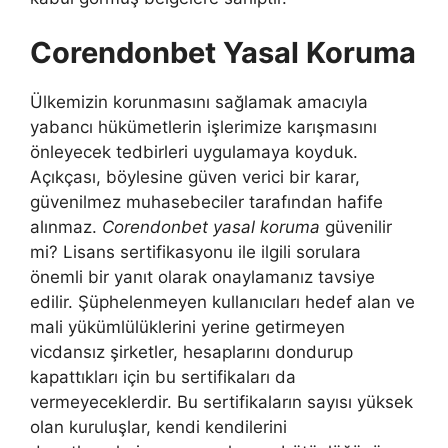
Corendonbet Yasal Koruma
Ülkemizin korunmasını sağlamak amacıyla
yabancı hükümetlerin işlerimize karışmasını
önleyecek tedbirleri uygulamaya koyduk.
Açıkçası, böylesine güven verici bir karar,
güvenilmez muhasebeciler tarafından hafife
alınmaz.
Corendonbet yasal koruma
güvenilir
mi? Lisans sertifikasyonu ile ilgili sorulara
önemli bir yanıt olarak onaylamanız tavsiye
edilir. Şüphelenmeyen kullanıcıları hedef alan ve
mali yükümlülüklerini yerine getirmeyen
vicdansız şirketler, hesaplarını dondurup
kapattıkları için bu sertifikaları da
vermeyeceklerdir. Bu sertifikaların sayısı yüksek
olan kuruluşlar, kendi kendilerini