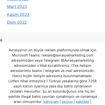
Mart 2023
Kasım 2022
Ekim 2022
a
Avrasya'nın en büyük reklam platformunda olmak için
Microsoft Teams:
reklam@avrasyamarketing.com
adresimizden veya Telegram: @Avrasyamarketing
adresimizden irtibat kurabilirsiniz. (Tek iletişim
adreslerimiz teams / telegram ve mail adresimizdir.
Harici hiçbir iletişim adresimiz bulunmamaktadır.
Lütfen itibar etmeyiniz.) Türkiye yasalarına göre 7258
sayılı kanun uyarınca yasa dışı bahis oynamanın
cezaları mevcuttur. Şu an bulunduğunuz site hiç bir
şekilde illegal bahis oyunları oynatmıyor ve oynamaya
aracı olmuyordur.
bahisram
|
betxox
|
babilbet
|