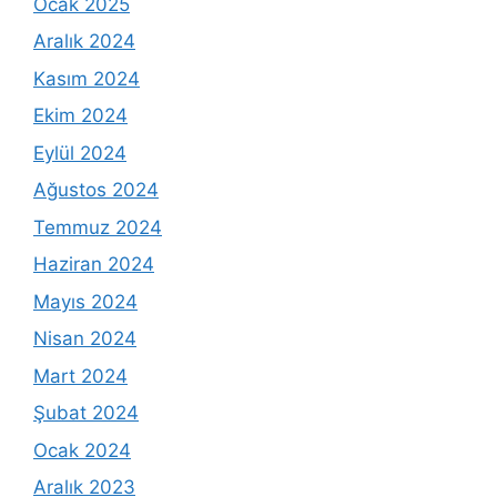
Ocak 2025
Aralık 2024
Kasım 2024
Ekim 2024
Eylül 2024
Ağustos 2024
Temmuz 2024
Haziran 2024
Mayıs 2024
Nisan 2024
Mart 2024
Şubat 2024
Ocak 2024
Aralık 2023