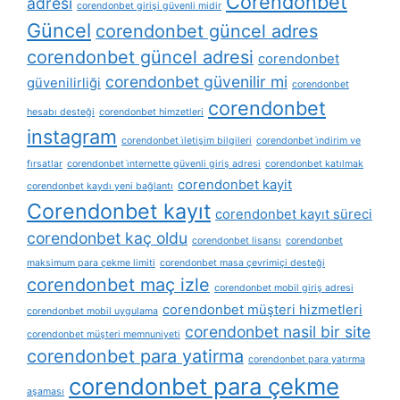
Corendonbet
adresi
corendonbet girişi güvenli midir
Güncel
corendonbet güncel adres
corendonbet güncel adresi
corendonbet
corendonbet güvenilir mi
güvenilirliği
corendonbet
corendonbet
hesabı desteği
corendonbet himzetleri
instagram
corendonbet i̇letişim bilgileri
corendonbet i̇ndirim ve
fırsatlar
corendonbet i̇nternette güvenli giriş adresi
corendonbet katılmak
corendonbet kayit
corendonbet kaydı yeni bağlantı
Corendonbet kayıt
corendonbet kayıt süreci
corendonbet kaç oldu
corendonbet lisansı
corendonbet
maksimum para çekme limiti
corendonbet masa çevrimiçi desteği
corendonbet maç izle
corendonbet mobil giriş adresi
corendonbet müşteri hizmetleri
corendonbet mobil uygulama
corendonbet nasil bir site
corendonbet müşteri memnuniyeti
corendonbet para yatirma
corendonbet para yatırma
corendonbet para çekme
aşaması