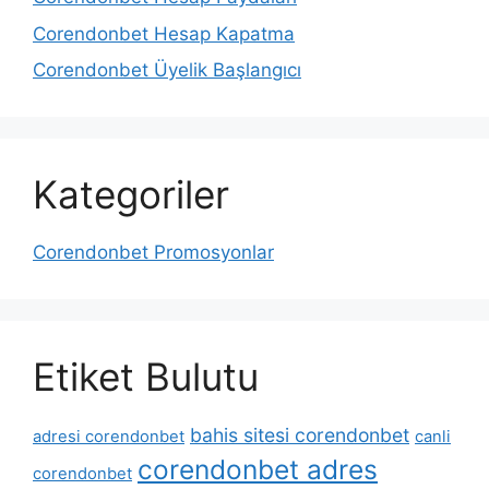
Corendonbet Hesap Kapatma
Corendonbet Üyelik Başlangıcı
Kategoriler
Corendonbet Promosyonlar
Etiket Bulutu
bahis sitesi corendonbet
adresi corendonbet
canli
corendonbet adres
corendonbet