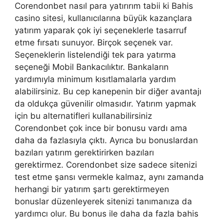
Corendonbet nasıl para yatırırım tabii ki Bahis
casino sitesi, kullanıcılarına büyük kazançlara
yatırım yaparak çok iyi seçeneklerle tasarruf
etme fırsatı sunuyor. Birçok seçenek var.
Seçeneklerin listelendiği tek para yatırma
seçeneği Mobil Bankacılıktır. Bankaların
yardımıyla minimum kısıtlamalarla yardım
alabilirsiniz. Bu cep kanepenin bir diğer avantajı
da oldukça güvenilir olmasıdır. Yatırım yapmak
için bu alternatifleri kullanabilirsiniz
Corendonbet çok ince bir bonusu vardı ama
daha da fazlasıyla çıktı. Ayrıca bu bonuslardan
bazıları yatırım gerektirirken bazıları
gerektirmez. Corendonbet size sadece sitenizi
test etme şansı vermekle kalmaz, aynı zamanda
herhangi bir yatırım şartı gerektirmeyen
bonuslar düzenleyerek sitenizi tanımanıza da
yardımcı olur. Bu bonus ile daha da fazla bahis