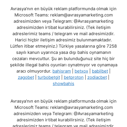
Avrasya'nın en büyük reklam platformunda olmak için
Microsoft Teams:
reklam@avrasyamarketing.com
adresimizden veya Telegram: @Avrasyamarketing
adresimizden irtibat kurabilirsiniz. (Tek iletişim
adreslerimiz teams / telegram ve mail adresimizdir.
Harici hiçbir iletişim adresimiz bulunmamaktadır.
Lütfen itibar etmeyiniz.) Türkiye yasalarına göre 7258
sayılı kanun uyarınca yasa dışı bahis oynamanın
cezaları mevcuttur. Şu an bulunduğunuz site hiç bir
şekilde illegal bahis oyunları oynatmıyor ve oynamaya
aracı olmuyordur.
bahisram
|
betxox
|
babilbet
|
zagobet
|
turbobetgit
|
betproton
|
zodiacbet
|
showbahis
Avrasya'nın en büyük reklam platformunda olmak için
Microsoft Teams:
reklam@avrasyamarketing.com
adresimizden veya Telegram: @Avrasyamarketing
adresimizden irtibat kurabilirsiniz. (Tek iletişim
adreslerimiz teams / telegram ve mail adresimizdir.