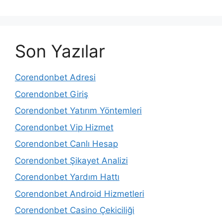
Son Yazılar
Corendonbet Adresi
Corendonbet Giriş
Corendonbet Yatırım Yöntemleri
Corendonbet Vip Hizmet
Corendonbet Canlı Hesap
Corendonbet Şikayet Analizi
Corendonbet Yardım Hattı
Corendonbet Android Hizmetleri
Corendonbet Casino Çekiciliği