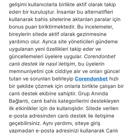
gelişimi kullanıcılarla birlikte aktif olarak takip
eden bir kuruluştur. İnsanlar bu alternatifleri
kullanarak bahis sitelerine aktarılan paralar için
bonus puan biriktirmektedir. Bu incelemeler,
bireylerin sitede aktif olarak gezinmesine
yardımcı olur. Ayrıca site yöneticileri gündeme
uygulanan yeni özellikleri takip eder ve
güncellemeleri üyelere uygular.
Corendonbet
canlı destek i̇le nasıl i̇letişim
, bu üyelerin
memnuniyetini çok ciddiye alır ve onları güncel
tutan ve sorunları belirleyip
Corendonbet
hızlı
bir şekilde çözmek için onlarla birlikte çalışan bir
canlı destek ekibine sahiptir. Grup Anında
Bağlantı, canlı bahis kategorilerini destekleyen
ilk etkinlikler için de kullanışlıdır. Sitede verilen
e-posta adresinden canlı destek ile iletişime
geçebilirsiniz. Aynı yardımı, siteye giriş
yapmadan e-posta adresinizi kullanarak Canlı