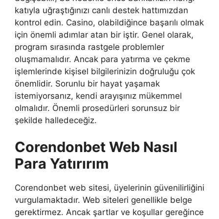
katıyla uğraştığınızı canlı destek hattımızdan
kontrol edin. Casino, olabildiğince başarılı olmak
için önemli adımlar atan bir iştir. Genel olarak,
program sırasında rastgele problemler
oluşmamalıdır. Ancak para yatırma ve çekme
işlemlerinde kişisel bilgilerinizin doğruluğu çok
önemlidir. Sorunlu bir hayat yaşamak
istemiyorsanız, kendi arayışınız mükemmel
olmalıdır. Önemli prosedürleri sorunsuz bir
şekilde halledeceğiz.
Corendonbet Web Nasıl
Para Yatırırım
Corendonbet web sitesi, üyelerinin güvenilirliğini
vurgulamaktadır. Web siteleri genellikle belge
gerektirmez. Ancak şartlar ve koşullar gereğince