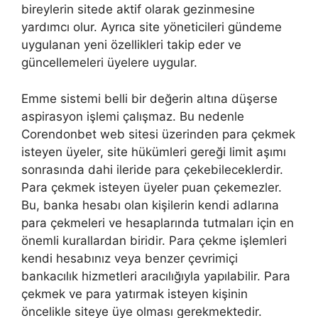
bireylerin sitede aktif olarak gezinmesine
yardımcı olur. Ayrıca site yöneticileri gündeme
uygulanan yeni özellikleri takip eder ve
güncellemeleri üyelere uygular.
Emme sistemi belli bir değerin altına düşerse
aspirasyon işlemi çalışmaz. Bu nedenle
Corendonbet web sitesi üzerinden para çekmek
isteyen üyeler, site hükümleri gereği limit aşımı
sonrasında dahi ileride para çekebileceklerdir.
Para çekmek isteyen üyeler puan çekemezler.
Bu, banka hesabı olan kişilerin kendi adlarına
para çekmeleri ve hesaplarında tutmaları için en
önemli kurallardan biridir. Para çekme işlemleri
kendi hesabınız veya benzer çevrimiçi
bankacılık hizmetleri aracılığıyla yapılabilir. Para
çekmek ve para yatırmak isteyen kişinin
öncelikle siteye üye olması gerekmektedir.