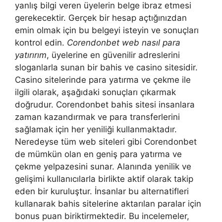
yanlış bilgi veren üyelerin belge ibraz etmesi
gerekecektir. Gerçek bir hesap açtığınızdan
emin olmak için bu belgeyi isteyin ve sonuçları
kontrol edin.
Corendonbet web nasıl para
yatırırım
, üyelerine en güvenilir adreslerini
sloganlarla sunan bir bahis ve casino sitesidir.
Casino sitelerinde para yatırma ve çekme ile
ilgili olarak, aşağıdaki sonuçları çıkarmak
doğrudur. Corendonbet bahis sitesi insanlara
zaman kazandırmak ve para transferlerini
sağlamak için her yeniliği kullanmaktadır.
Neredeyse tüm web siteleri gibi Corendonbet
de mümkün olan en geniş para yatırma ve
çekme yelpazesini sunar. Alanında yenilik ve
gelişimi kullanıcılarla birlikte aktif olarak takip
eden bir kuruluştur. İnsanlar bu alternatifleri
kullanarak bahis sitelerine aktarılan paralar için
bonus puan biriktirmektedir. Bu incelemeler,