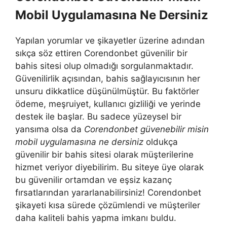
Mobil Uygulamasına Ne Dersiniz
Yapılan yorumlar ve şikayetler üzerine adından
sıkça söz ettiren Corendonbet güvenilir bir
bahis sitesi olup olmadığı sorgulanmaktadır.
Güvenilirlik açısından, bahis sağlayıcısının her
unsuru dikkatlice düşünülmüştür. Bu faktörler
ödeme, meşruiyet, kullanıcı gizliliği ve yerinde
destek ile başlar. Bu sadece yüzeysel bir
yansıma olsa da
Corendonbet güvenebilir misin
mobil uygulamasına ne dersiniz
oldukça
güvenilir bir bahis sitesi olarak müşterilerine
hizmet veriyor diyebilirim. Bu siteye üye olarak
bu güvenilir ortamdan ve eşsiz kazanç
fırsatlarından yararlanabilirsiniz! Corendonbet
şikayeti kısa sürede çözümlendi ve müşteriler
daha kaliteli bahis yapma imkanı buldu.