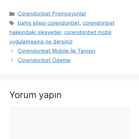
Kategoriler
Corendonbet Promosyonlar
Etiketler
bahis sitesi corendonbet
,
corendonbet
hakkındaki şikayetler
,
corendonbet mobil
uygulamasına ne dersiniz
Yazı
Corendonbet Mobile İle Tanışın
dolaşımı
Corendonbet Ödeme
Yorum yapın
Yorum