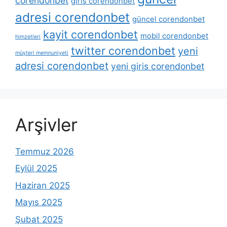
corendonbet
giris corendonbet
adresi corendonbet
güncel corendonbet
kayit corendonbet
mobil corendonbet
himzetleri
twitter corendonbet
yeni
müşteri memnuniyeti
adresi corendonbet
yeni giris corendonbet
Arşivler
Temmuz 2026
Eylül 2025
Haziran 2025
Mayıs 2025
Şubat 2025