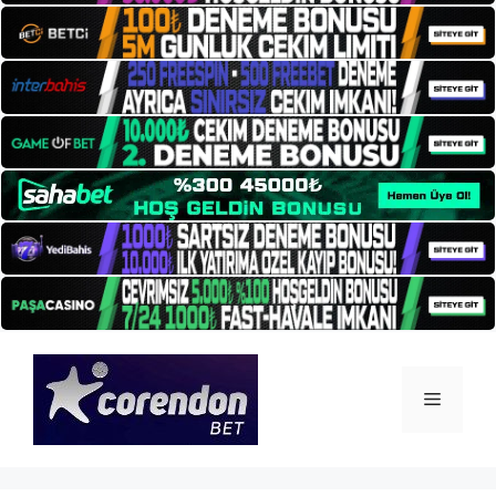
İçeriğe
atla
Menü