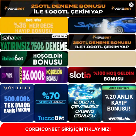
×
CORENCONBET GİRİŞ İÇİN TIKLAYINIZ!