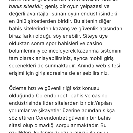
bahis sitesidir
, geniş bir oyun yelpazesi ve
değerli avantajlar sunan oyun endüstrisindeki
en ünlü şirketlerden biridir. Bu sitenin diğer
bahis sitelerinden kazanç ve güvenlik açısından
biraz farklı olduğu söylenebilir. Siteye üye
olduktan sonra spor bahisleri ve casino
bölümlerini iyice inceleyerek kazanma sistemini
tam olarak anlayabilirsiniz, ayrıca mobil giriş
seçenekleri de sunmaktadır. Anında web sitesi
erişimi için giriş adresine de erişebilirsiniz.
Ödeme hızı ve güvenilirliği söz konusu
olduğunda Corendonbet, bahis ve casino
endüstrisinde lider sitelerden biridir.Yapılan
yorumlar ve şikayetler üzerine adından sıkça
söz ettiren Corendonbet güvenilir bir bahis
sitesi olup olmadığı sorgulanmaktadır. Bu
özellikleri, kullanıcı dostu arayüzü ile oyun