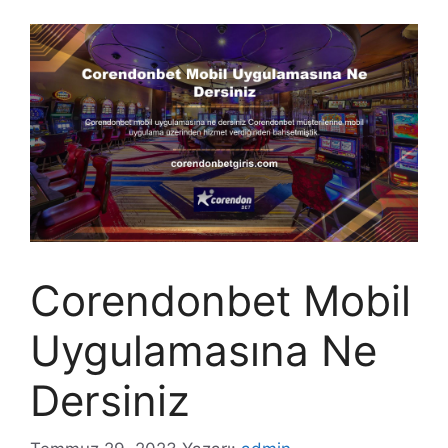
Corendonbet Mobil
Uygulamasına Ne
Dersiniz