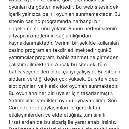
oyunları da gösterilmektedir. Bu web sitesindeki
içerik yalnızca belirli oyunları sunmamaktadır. Bu
sitenin casino programında herhangi bir
engelleme sorunu yoktur. Bunun nedeni sitenin
altyapı hizmetlerinin sağlamlığından
kaynaklanmaktadır. Verimli bir şekilde kullanılan
casino programları takdir edilmektedir çünkü
yatırımcılar programı bahis zahmetine girmeden
çalıştırabilmektedir. Ancak bu sitedeki tüm
bahis seçenekleri oldukça iyi çalışıyor. Bu sitenin
slotlara verdiği değer çok yüksek. Bu site video
slot oyunları ve klasik slot oyunları sunmaktadır.
Bu oyunların her biri üyeler için tasarlanmıştır.
Yatırımcılar istedikleri oyunu oynayabilirler. Son
Corendonbet paylaşımları ile gerekli tüm
etkileşimlerden ve elde ettiğiniz tüm sınırlı
fırsatlardan da bu sipariş ile yararlanabilirsiniz.