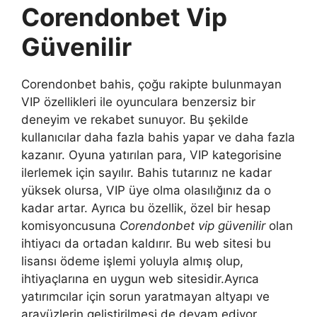
Corendonbet Vip
Güvenilir
Corendonbet bahis, çoğu rakipte bulunmayan
VIP özellikleri ile oyunculara benzersiz bir
deneyim ve rekabet sunuyor. Bu şekilde
kullanıcılar daha fazla bahis yapar ve daha fazla
kazanır. Oyuna yatırılan para, VIP kategorisine
ilerlemek için sayılır. Bahis tutarınız ne kadar
yüksek olursa, VIP üye olma olasılığınız da o
kadar artar. Ayrıca bu özellik, özel bir hesap
komisyoncusuna
Corendonbet vip güvenilir
olan
ihtiyacı da ortadan kaldırır. Bu web sitesi bu
lisansı ödeme işlemi yoluyla almış olup,
ihtiyaçlarına en uygun web sitesidir.Ayrıca
yatırımcılar için sorun yaratmayan altyapı ve
arayüzlerin geliştirilmesi de devam ediyor.