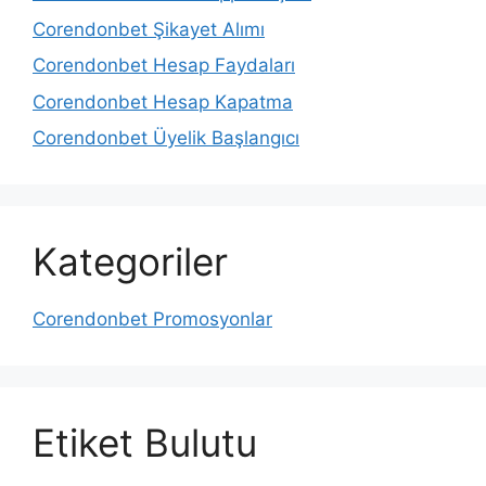
Corendonbet Şikayet Alımı
Corendonbet Hesap Faydaları
Corendonbet Hesap Kapatma
Corendonbet Üyelik Başlangıcı
Kategoriler
Corendonbet Promosyonlar
Etiket Bulutu