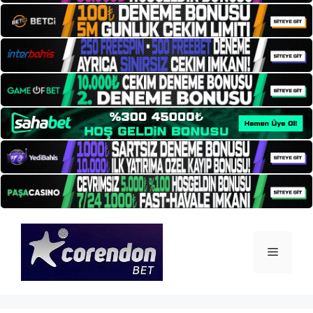
İçeriğe
atla
Menü