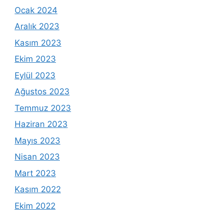
Ocak 2024
Aralık 2023
Kasım 2023
Ekim 2023
Eylül 2023
Ağustos 2023
Temmuz 2023
Haziran 2023
Mayıs 2023
Nisan 2023
Mart 2023
Kasım 2022
Ekim 2022