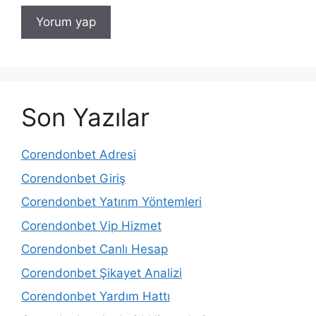
Son Yazılar
Corendonbet Adresi
Corendonbet Giriş
Corendonbet Yatırım Yöntemleri
Corendonbet Vip Hizmet
Corendonbet Canlı Hesap
Corendonbet Şikayet Analizi
Corendonbet Yardım Hattı