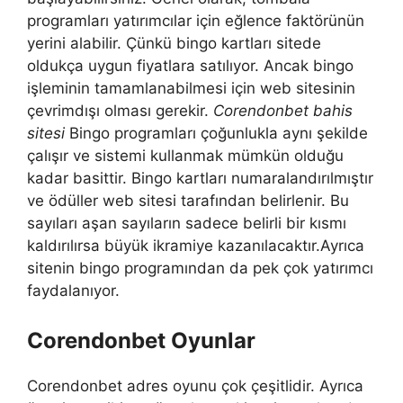
programları yatırımcılar için eğlence faktörünün
yerini alabilir. Çünkü bingo kartları sitede
oldukça uygun fiyatlara satılıyor. Ancak bingo
işleminin tamamlanabilmesi için web sitesinin
çevrimdışı olması gerekir.
Corendonbet bahis
sitesi
Bingo programları çoğunlukla aynı şekilde
çalışır ve sistemi kullanmak mümkün olduğu
kadar basittir. Bingo kartları numaralandırılmıştır
ve ödüller web sitesi tarafından belirlenir. Bu
sayıları aşan sayıların sadece belirli bir kısmı
kaldırılırsa büyük ikramiye kazanılacaktır.Ayrıca
sitenin bingo programından da pek çok yatırımcı
faydalanıyor.
Corendonbet Oyunlar
Corendonbet adres oyunu çok çeşitlidir. Ayrıca