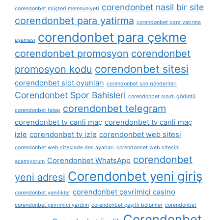
corendonbet nasil bir site
corendonbet müşteri memnuniyeti
corendonbet para yatirma
corendonbet para yatırma
corendonbet para çekme
aşaması
corendonbet promosyon
corendonbet
corendonbet sitesi
promosyon kodu
corendonbet slot oyunları
corendonbet son gönderileri
Corendonbet Spor Bahisleri
corendonbet sınırlı görüntü
corendonbet telegram
corendonbet talep
corendonbet tv canli maç
corendonbet tv canli maç
izle
corendonbet tv izle
corendonbet web sitesi
corendonbet web sitesinde dns ayarları
corendonbet web sitesini
corendonbet
Corendonbet WhatsApp
açamıyorum
Corendonbet yeni giriş
yeni adresi
corendonbet çevrimiçi casino
corendonbet yenilikler
corendonbet çevrimiçi yardım
corendonbet çeşitli bölümler
corendonbet
Corendonbet