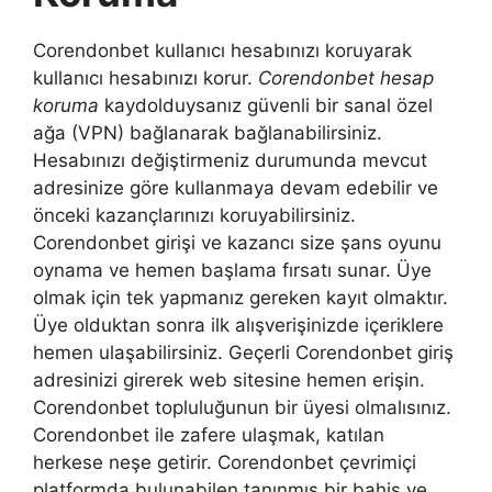
Corendonbet kullanıcı hesabınızı koruyarak
kullanıcı hesabınızı korur.
Corendonbet hesap
koruma
kaydolduysanız güvenli bir sanal özel
ağa (VPN) bağlanarak bağlanabilirsiniz.
Hesabınızı değiştirmeniz durumunda mevcut
adresinize göre kullanmaya devam edebilir ve
önceki kazançlarınızı koruyabilirsiniz.
Corendonbet girişi ve kazancı size şans oyunu
oynama ve hemen başlama fırsatı sunar. Üye
olmak için tek yapmanız gereken kayıt olmaktır.
Üye olduktan sonra ilk alışverişinizde içeriklere
hemen ulaşabilirsiniz. Geçerli Corendonbet giriş
adresinizi girerek web sitesine hemen erişin.
Corendonbet topluluğunun bir üyesi olmalısınız.
Corendonbet ile zafere ulaşmak, katılan
herkese neşe getirir. Corendonbet çevrimiçi
platformda bulunabilen tanınmış bir bahis ve