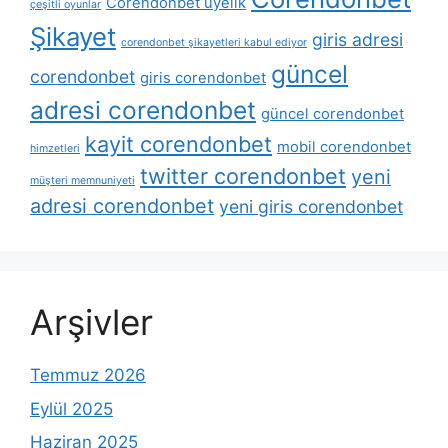
Corendonbet üyelik
çeşitli oyunlar
Şikayet
giris adresi
corendonbet şikayetleri kabul ediyor
güncel
corendonbet
giris corendonbet
adresi corendonbet
güncel corendonbet
kayit corendonbet
mobil corendonbet
himzetleri
twitter corendonbet
yeni
müşteri memnuniyeti
adresi corendonbet
yeni giris corendonbet
Arşivler
Temmuz 2026
Eylül 2025
Haziran 2025