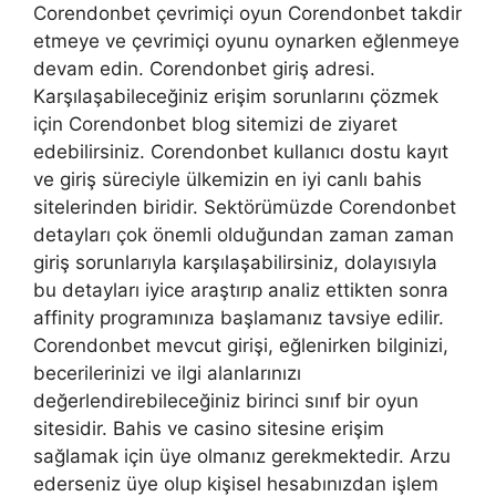
Corendonbet çevrimiçi oyun Corendonbet takdir
etmeye ve çevrimiçi oyunu oynarken eğlenmeye
devam edin. Corendonbet giriş adresi.
Karşılaşabileceğiniz erişim sorunlarını çözmek
için Corendonbet blog sitemizi de ziyaret
edebilirsiniz. Corendonbet kullanıcı dostu kayıt
ve giriş süreciyle ülkemizin en iyi canlı bahis
sitelerinden biridir. Sektörümüzde Corendonbet
detayları çok önemli olduğundan zaman zaman
giriş sorunlarıyla karşılaşabilirsiniz, dolayısıyla
bu detayları iyice araştırıp analiz ettikten sonra
affinity programınıza başlamanız tavsiye edilir.
Corendonbet mevcut girişi, eğlenirken bilginizi,
becerilerinizi ve ilgi alanlarınızı
değerlendirebileceğiniz birinci sınıf bir oyun
sitesidir. Bahis ve casino sitesine erişim
sağlamak için üye olmanız gerekmektedir. Arzu
ederseniz üye olup kişisel hesabınızdan işlem