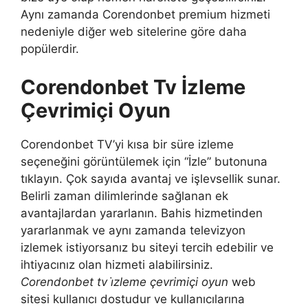
Aynı zamanda Corendonbet premium hizmeti
nedeniyle diğer web sitelerine göre daha
popülerdir.
Corendonbet Tv İzleme
Çevrimiçi Oyun
Corendonbet TV’yi kısa bir süre izleme
seçeneğini görüntülemek için “İzle” butonuna
tıklayın. Çok sayıda avantaj ve işlevsellik sunar.
Belirli zaman dilimlerinde sağlanan ek
avantajlardan yararlanın. Bahis hizmetinden
yararlanmak ve aynı zamanda televizyon
izlemek istiyorsanız bu siteyi tercih edebilir ve
ihtiyacınız olan hizmeti alabilirsiniz.
Corendonbet tv i̇zleme çevrimiçi oyun
web
sitesi kullanıcı dostudur ve kullanıcılarına