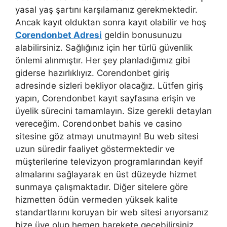
yasal yaş şartını karşılamanız gerekmektedir.
Ancak kayıt olduktan sonra kayıt olabilir ve hoş
Corendonbet Adresi
geldin bonusunuzu
alabilirsiniz. Sağlığınız için her türlü güvenlik
önlemi alınmıştır. Her şey planladığımız gibi
giderse hazırlıklıyız. Corendonbet giriş
adresinde sizleri bekliyor olacağız. Lütfen giriş
yapın, Corendonbet kayıt sayfasına erişin ve
üyelik sürecini tamamlayın. Size gerekli detayları
vereceğim. Corendonbet bahis ve casino
sitesine göz atmayı unutmayın! Bu web sitesi
uzun süredir faaliyet göstermektedir ve
müşterilerine televizyon programlarından keyif
almalarını sağlayarak en üst düzeyde hizmet
sunmaya çalışmaktadır. Diğer sitelere göre
hizmetten ödün vermeden yüksek kalite
standartlarını koruyan bir web sitesi arıyorsanız
bize üye olup hemen harekete geçebilirsiniz.