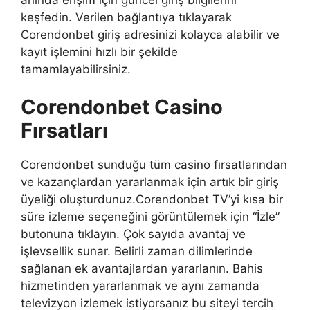
keşfedin. Verilen bağlantıya tıklayarak
Corendonbet giriş adresinizi kolayca alabilir ve
kayıt işlemini hızlı bir şekilde
tamamlayabilirsiniz.
Corendonbet Casino
Fırsatları
Corendonbet sunduğu tüm casino fırsatlarından
ve kazançlardan yararlanmak için artık bir giriş
üyeliği oluşturdunuz.Corendonbet TV’yi kısa bir
süre izleme seçeneğini görüntülemek için “İzle”
butonuna tıklayın. Çok sayıda avantaj ve
işlevsellik sunar. Belirli zaman dilimlerinde
sağlanan ek avantajlardan yararlanın. Bahis
hizmetinden yararlanmak ve aynı zamanda
televizyon izlemek istiyorsanız bu siteyi tercih