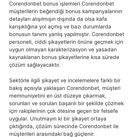
Corendonbet bonus i̇şlemleri Corendonbet
müşterilerin beğendiği bonus kampanyalarının
detayları alışılmışın dışında da olsa kafa
karışıklığına yol açmış ve bazı durumlarda
bonusun tanımı yanlış yapılmıştır. Corendonbet
personeli, ciddi şikayetlerin önüne geçmek için
uygun olmayan karakterizasyon ve yasadan
kaynaklanan bonus şikayetlerine kısa sürede
çözüm sağlayacaktır.
Sektörle ilgili şikayet ve incelemelere farklı bir
bakış açısıyla yaklaşan Corendonbet, müşteri
memnuniyetini en üst düzeye çıkarmak,
sorunları ve soruları başarılı bir şekilde çözmek
için rakiplerinin çok ötesine geçen bir felsefe
uygular. Unutmayın ki bir şikayet ortaya
çıktığında, çözüm sürecinde Corendonbet ile
müşterileri arasındaki bağ güçlenir.