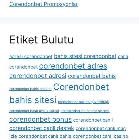
Corendonbet Promosyonlar
Etiket Bulutu
bahis sitesi corendonbet
adresi corendonbet
canli
corendonbet adres
corendonbet
corendonbet adresi
corendonbet bahis
Corendonbet
corendonbet bahis oranları
bahis sitesi
corendonbet bakara güvenilirliği
corendonbet basit üyelik süreci
corendonbet bir ödeme sistemi
corendonbet bonus
corendonbet canli
corendonbet canli destek
corendonbet canli maç
izle
corendonbet canlı bahis
corendonbet canlı casino