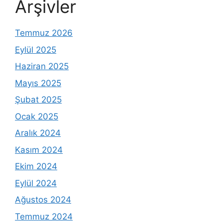
Arşivler
Temmuz 2026
Eylül 2025
Haziran 2025
Mayıs 2025
Şubat 2025
Ocak 2025
Aralık 2024
Kasım 2024
Ekim 2024
Eylül 2024
Ağustos 2024
Temmuz 2024