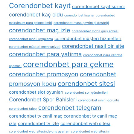
Corendonbet kayıt
corendonbet kayıt süreci
corendonbet kaç oldu
corendonbet lisansı
corendonbet
maksimum para çekme limiti
corendonbet masa çevrimiçi desteği
corendonbet maç izle
corendonbet mobil giriş adresi
corendonbet müşteri hizmetleri
corendonbet mobil uygulama
corendonbet nasil bir site
corendonbet müşteri memnuniyeti
corendonbet para yatirma
corendonbet para yatırma
corendonbet para çekme
aşaması
corendonbet promosyon
corendonbet
corendonbet sitesi
promosyon kodu
corendonbet slot oyunları
corendonbet son gönderileri
Corendonbet Spor Bahisleri
corendonbet sınırlı görüntü
corendonbet telegram
corendonbet talep
corendonbet tv canli maç
corendonbet tv canli maç
izle
corendonbet tv izle
corendonbet web sitesi
corendonbet web sitesinde dns ayarları
corendonbet web sitesini