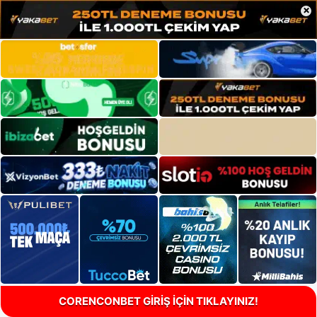
×
CORENCONBET GİRİŞ İÇİN TIKLAYINIZ!