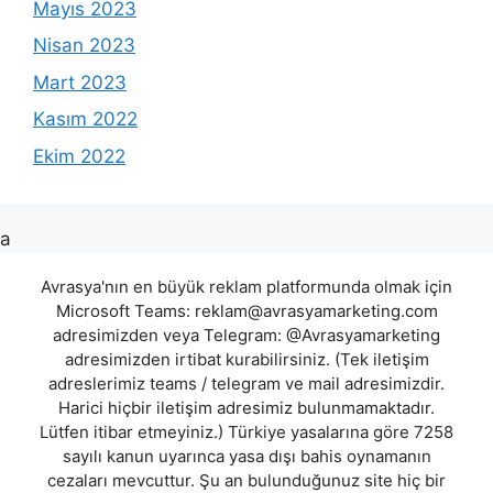
Mayıs 2023
Nisan 2023
Mart 2023
Kasım 2022
Ekim 2022
a
Avrasya'nın en büyük reklam platformunda olmak için
Microsoft Teams:
reklam@avrasyamarketing.com
adresimizden veya Telegram: @Avrasyamarketing
adresimizden irtibat kurabilirsiniz. (Tek iletişim
adreslerimiz teams / telegram ve mail adresimizdir.
Harici hiçbir iletişim adresimiz bulunmamaktadır.
Lütfen itibar etmeyiniz.) Türkiye yasalarına göre 7258
sayılı kanun uyarınca yasa dışı bahis oynamanın
cezaları mevcuttur. Şu an bulunduğunuz site hiç bir