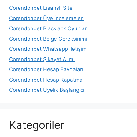
Corendonbet Lisanslı Site
Corendonbet Üye İncelemeleri
Corendonbet Blackjack Oyunları
Corendonbet Belge Gereksinimi
Corendonbet Whatsapp İletişimi
Corendonbet Şikayet Alımı
Corendonbet Hesap Faydaları
Corendonbet Hesap Kapatma
Corendonbet Üyelik Başlangıcı
Kategoriler